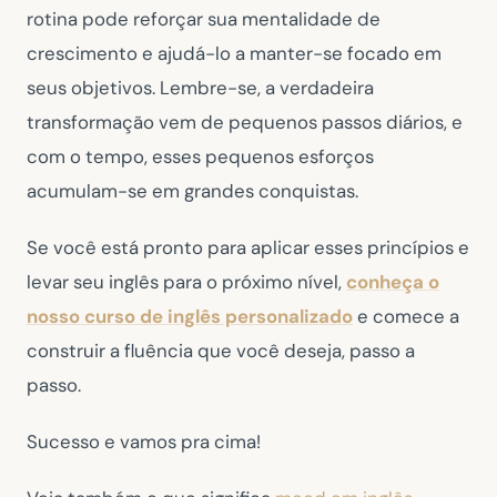
rotina pode reforçar sua mentalidade de
crescimento e ajudá-lo a manter-se focado em
seus objetivos. Lembre-se, a verdadeira
transformação vem de pequenos passos diários, e
com o tempo, esses pequenos esforços
acumulam-se em grandes conquistas.
Se você está pronto para aplicar esses princípios e
levar seu inglês para o próximo nível,
conheça o
nosso curso de inglês personalizado
e comece a
construir a fluência que você deseja, passo a
passo.
Sucesso e vamos pra cima!