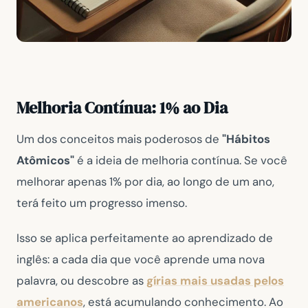
Melhoria Contínua: 1% ao Dia
Um dos conceitos mais poderosos de
"Hábitos
Atômicos"
é a ideia de melhoria contínua. Se você
melhorar apenas 1% por dia, ao longo de um ano,
terá feito um progresso imenso.
Isso se aplica perfeitamente ao aprendizado de
inglês: a cada dia que você aprende uma nova
palavra, ou descobre as
gírias mais usadas pelos
americanos
, está acumulando conhecimento. Ao