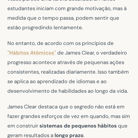
estudantes iniciam com grande motivação, mas à
medida que o tempo passa, podem sentir que
estão progredindo lentamente.
No entanto, de acordo com os princípios de
"Hábitos Atômicos"
de James Clear, o verdadeiro
progresso acontece através de pequenas ações
consistentes, realizadas diariamente. Isso também
se aplica ao aprendizado de idiomas e ao
desenvolvimento de habilidades ao longo da vida.
James Clear destaca que o segredo não está em
fazer grandes esforços de vez em quando, mas sim
em construir
sistemas de pequenos hábitos
que
geram resultados a
longo prazo
.