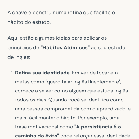
A chave é construir uma rotina que facilite o
hábito do estudo.
Aqui estão algumas ideias para aplicar os
princípios de
"Hábitos Atômicos"
ao seu estudo
de inglês:
Defina sua identidade
: Em vez de focar em
metas como "quero falar inglês fluentemente",
comece a se ver como alguém que estuda inglês
todos os dias. Quando você se identifica como
uma pessoa comprometida com o aprendizado, é
mais fácil manter o hábito. Por exemplo, uma
frase motivacional como
"A persistência é o
caminho do êxito"
pode reforçar essa identidade.