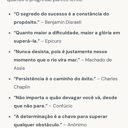
“O segredo do sucesso é a constância do
propósito.”
– Benjamin Disraeli
“Quanto maior a dificuldade, maior a glória em
superá-la.”
– Epicuro
“Nunca desista, pois é justamente nesse
momento que o rio vira mar.”
– Machado de
Assis
“Persistência é o caminho do êxito.”
– Charles
Chaplin
“Não importa o quão devagar você vá, desde
que não pare.”
– Confúcio
“A determinação é a chave para superar
qualquer obstáculo.”
– Anônimo