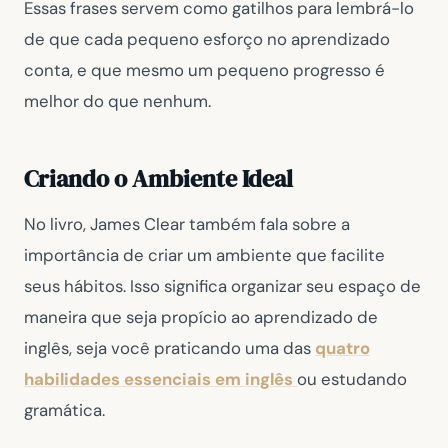
Essas frases servem como gatilhos para lembrá-lo
de que cada pequeno esforço no aprendizado
conta, e que mesmo um pequeno progresso é
melhor do que nenhum.
Criando o Ambiente Ideal
No livro, James Clear também fala sobre a
importância de criar um ambiente que facilite
seus hábitos. Isso significa organizar seu espaço de
maneira que seja propício ao aprendizado de
inglês, seja você praticando uma das
quatro
habilidades essenciais em inglês
ou estudando
gramática.