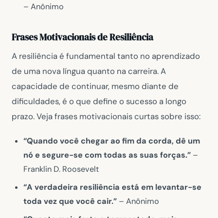
– Anônimo
Frases Motivacionais de Resiliência
A resiliência é fundamental tanto no aprendizado
de uma nova língua quanto na carreira. A
capacidade de continuar, mesmo diante de
dificuldades, é o que define o sucesso a longo
prazo. Veja frases motivacionais curtas sobre isso:
“Quando você chegar ao fim da corda, dê um
nó e segure-se com todas as suas forças.”
–
Franklin D. Roosevelt
“A verdadeira resiliência está em levantar-se
toda vez que você cair.”
– Anônimo