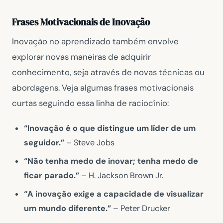
Frases Motivacionais de Inovação
Inovação no aprendizado também envolve
explorar novas maneiras de adquirir
conhecimento, seja através de novas técnicas ou
abordagens. Veja algumas frases motivacionais
curtas seguindo essa linha de raciocínio:
“Inovação é o que distingue um líder de um
seguidor.”
– Steve Jobs
“Não tenha medo de inovar; tenha medo de
ficar parado.”
– H. Jackson Brown Jr.
“A inovação exige a capacidade de visualizar
um mundo diferente.”
– Peter Drucker