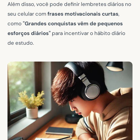
Além disso, você pode definir lembretes diários no
seu celular com
frases motivacionais curtas
,
como
"Grandes conquistas vêm de pequenos
esforços diários"
para incentivar o hábito diário
de estudo.