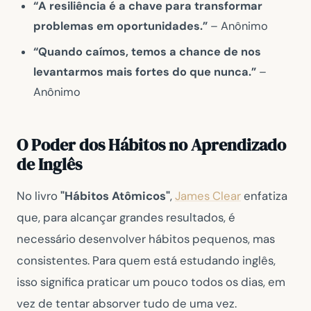
“A resiliência é a chave para transformar
problemas em oportunidades.”
– Anônimo
“Quando caímos, temos a chance de nos
levantarmos mais fortes do que nunca.”
–
Anônimo
O Poder dos Hábitos no Aprendizado
de Inglês
No livro
"Hábitos Atômicos"
,
James Clear
enfatiza
que, para alcançar grandes resultados, é
necessário desenvolver hábitos pequenos, mas
consistentes. Para quem está estudando inglês,
isso significa praticar um pouco todos os dias, em
vez de tentar absorver tudo de uma vez.