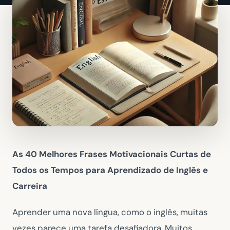
As 40 Melhores Frases Motivacionais Curtas de
Todos os Tempos para Aprendizado de Inglês e
Carreira
Aprender uma nova língua, como o inglês, muitas
vezes parece uma tarefa desafiadora. Muitos