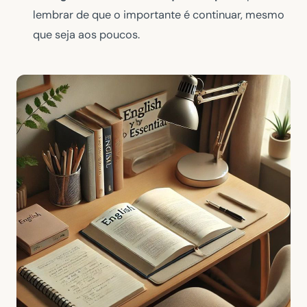
lembrar de que o importante é continuar, mesmo
que seja aos poucos.