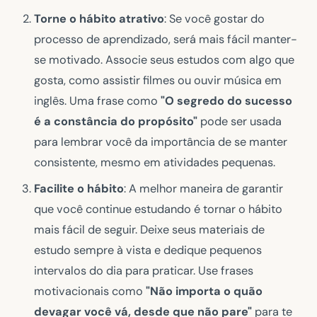
Torne o hábito atrativo
: Se você gostar do
processo de aprendizado, será mais fácil manter-
se motivado. Associe seus estudos com algo que
gosta, como assistir filmes ou ouvir música em
inglês. Uma frase como
"O segredo do sucesso
é a constância do propósito"
pode ser usada
para lembrar você da importância de se manter
consistente, mesmo em atividades pequenas.
Facilite o hábito
: A melhor maneira de garantir
que você continue estudando é tornar o hábito
mais fácil de seguir. Deixe seus materiais de
estudo sempre à vista e dedique pequenos
intervalos do dia para praticar. Use frases
motivacionais como
"Não importa o quão
devagar você vá, desde que não pare"
para te