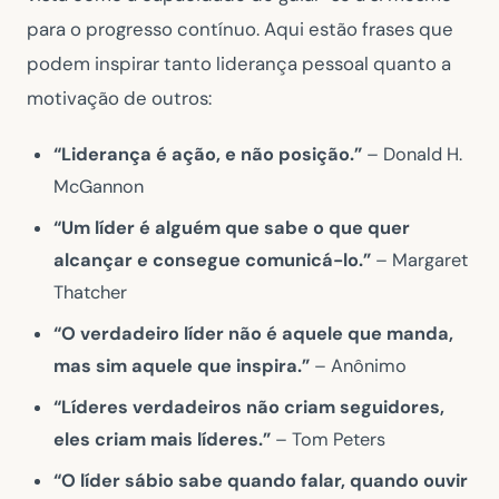
para o progresso contínuo. Aqui estão frases que
podem inspirar tanto liderança pessoal quanto a
motivação de outros:
“Liderança é ação, e não posição.”
– Donald H.
McGannon
“Um líder é alguém que sabe o que quer
alcançar e consegue comunicá-lo.”
– Margaret
Thatcher
“O verdadeiro líder não é aquele que manda,
mas sim aquele que inspira.”
– Anônimo
“Líderes verdadeiros não criam seguidores,
eles criam mais líderes.”
– Tom Peters
“O líder sábio sabe quando falar, quando ouvir