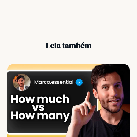
Leia também