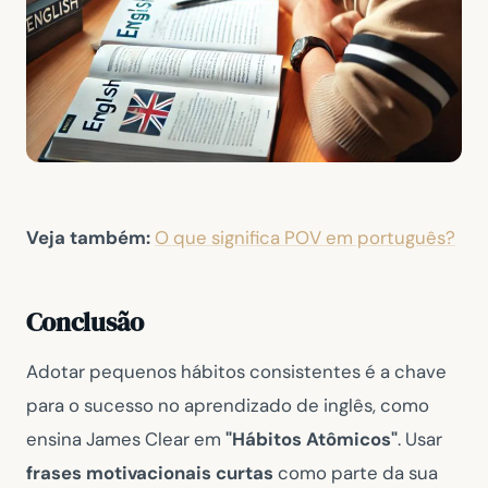
Veja também:
O que significa POV em português?
Conclusão
Adotar pequenos hábitos consistentes é a chave
para o sucesso no aprendizado de inglês, como
ensina James Clear em
"Hábitos Atômicos"
. Usar
frases motivacionais curtas
como parte da sua