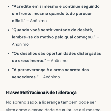
“Acredite em si mesmo e continue seguindo
em frente, mesmo quando tudo parecer
difícil.”
– Anônimo
“
Quando você sentir vontade de desistir,
lembre-se do motivo pelo qual começou.”
–
Anônimo
“Os desafios são oportunidades disfarçadas
de crescimento.”
– Anônimo
“A perseverança é a arma secreta dos
vencedores.”
– Anônimo
Frases Motivacionais de Liderança
No aprendizado, a liderança também pode ser
vista como a capacidade de guiar-se a si mesmo