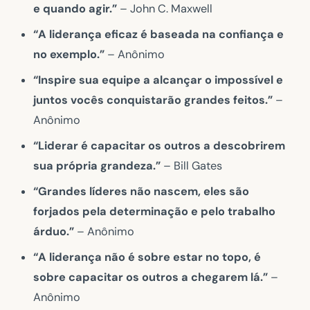
e quando agir.”
– John C. Maxwell
“A liderança eficaz é baseada na confiança e
no exemplo.”
– Anônimo
“Inspire sua equipe a alcançar o impossível e
juntos vocês conquistarão grandes feitos.”
–
Anônimo
“Liderar é capacitar os outros a descobrirem
sua própria grandeza.”
– Bill Gates
“Grandes líderes não nascem, eles são
forjados pela determinação e pelo trabalho
árduo.”
– Anônimo
“A liderança não é sobre estar no topo, é
sobre capacitar os outros a chegarem lá.”
–
Anônimo