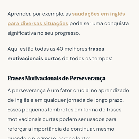
Aprender, por exemplo, as
saudações em inglês
para diversas situações
pode ser uma conquista
significativa no seu progresso.
Aqui estão todas as 40 melhores
frases
motivacionais curtas
de todos os tempos:
Frases Motivacionais de Perseverança
A perseverança é um fator crucial no aprendizado
de inglês e em qualquer jornada de longo prazo.
Esses pequenos lembretes em forma de frases
motivacionais curtas podem ser usados para
reforçar a importância de continuar, mesmo
quando o progresso parece lento: