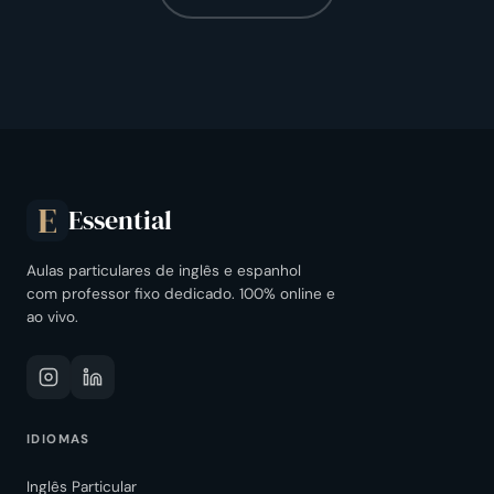
Essential
E
Aulas particulares de inglês e espanhol
com professor fixo dedicado. 100% online e
ao vivo.
IDIOMAS
Inglês Particular