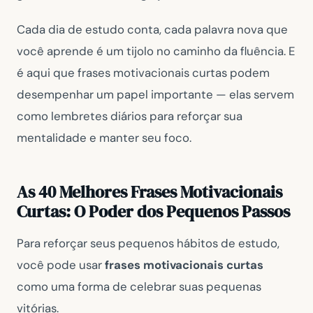
Cada dia de estudo conta, cada palavra nova que
você aprende é um tijolo no caminho da fluência. E
é aqui que frases motivacionais curtas podem
desempenhar um papel importante — elas servem
como lembretes diários para reforçar sua
mentalidade e manter seu foco.
As 40 Melhores Frases Motivacionais
Curtas: O Poder dos Pequenos Passos
Para reforçar seus pequenos hábitos de estudo,
você pode usar
frases motivacionais curtas
como uma forma de celebrar suas pequenas
vitórias.