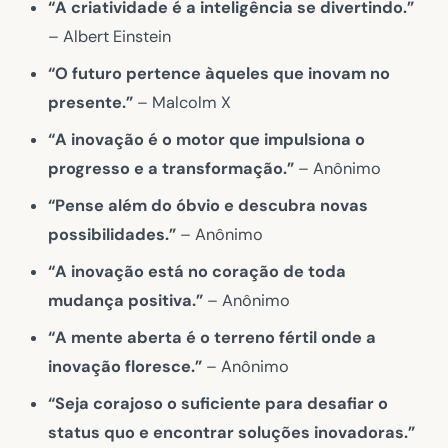
“A criatividade é a inteligência se divertindo.”
– Albert Einstein
“O futuro pertence àqueles que inovam no
presente.”
– Malcolm X
“A inovação é o motor que impulsiona o
progresso e a transformação.”
– Anônimo
“Pense além do óbvio e descubra novas
possibilidades.”
– Anônimo
“A inovação está no coração de toda
mudança positiva.”
– Anônimo
“A mente aberta é o terreno fértil onde a
inovação floresce.”
– Anônimo
“Seja corajoso o suficiente para desafiar o
status quo e encontrar soluções inovadoras.”