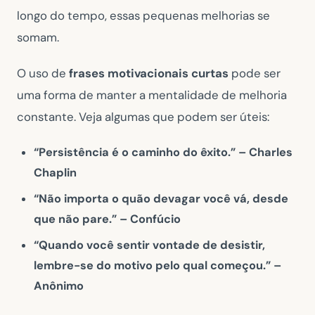
longo do tempo, essas pequenas melhorias se
somam.
O uso de
frases motivacionais curtas
pode ser
uma forma de manter a mentalidade de melhoria
constante. Veja algumas que podem ser úteis:
“Persistência é o caminho do êxito.” – Charles
Chaplin
“Não importa o quão devagar você vá, desde
que não pare.” – Confúcio
“Quando você sentir vontade de desistir,
lembre-se do motivo pelo qual começou.” –
Anônimo