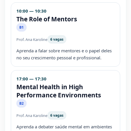
10:00 — 10:30
The Role of Mentors
B1
Prof. Ana Karoline
6 vagas
Aprenda a falar sobre mentores e o papel deles
no seu crescimento pessoal e profissional.
17:00 — 17:30
Mental Health in High
Performance Environments
B2
Prof. Ana Karoline
6 vagas
Aprenda a debater saúde mental em ambientes