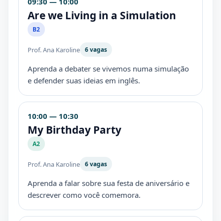
09:30 — 10:00
Are we Living in a Simulation
B2
Prof. Ana Karoline
6 vagas
Aprenda a debater se vivemos numa simulação
e defender suas ideias em inglês.
10:00 — 10:30
My Birthday Party
A2
Prof. Ana Karoline
6 vagas
Aprenda a falar sobre sua festa de aniversário e
descrever como você comemora.