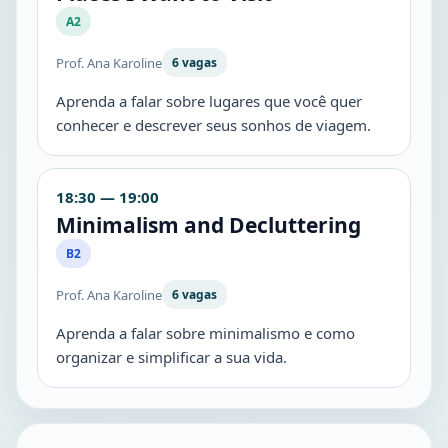
A2
Prof. Ana Karoline
6 vagas
Aprenda a falar sobre lugares que você quer
conhecer e descrever seus sonhos de viagem.
18:30 — 19:00
Minimalism and Decluttering
B2
Prof. Ana Karoline
6 vagas
Aprenda a falar sobre minimalismo e como
organizar e simplificar a sua vida.