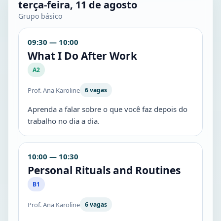
terça-feira, 11 de agosto
Grupo básico
09:30 — 10:00
What I Do After Work
A2
Prof. Ana Karoline
6 vagas
Aprenda a falar sobre o que você faz depois do
trabalho no dia a dia.
10:00 — 10:30
Personal Rituals and Routines
B1
Prof. Ana Karoline
6 vagas