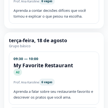
Prof. Ana Karoline
6 vagas
Aprenda a contar decisões difíceis que você
tomou e explicar o que pesou na escolha.
terça-feira, 18 de agosto
Grupo básico
09:30 — 10:00
My Favorite Restaurant
A2
Prof. Ana Karoline
6 vagas
Aprenda a falar sobre seu restaurante favorito e
descrever os pratos que você ama.