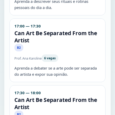
Aprenda a descrever seus rituais e rotinas
pessoais do dia a dia.
17:00 — 17:30
Can Art Be Separated From the
Artist
B2
Prof. Ana Karoline
6 vagas
Aprenda a debater se a arte pode ser separada
do artista e expor sua opinião.
17:30 — 18:00
Can Art Be Separated From the
Artist
B2