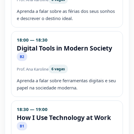
Aprenda a falar sobre as férias dos seus sonhos
e descrever o destino ideal.
18:00 — 18:30
Digital Tools in Modern Society
B2
Prof. Ana Karoline
6 vagas
Aprenda a falar sobre ferramentas digitais e seu
papel na sociedade moderna.
18:30 — 19:00
How I Use Technology at Work
B1