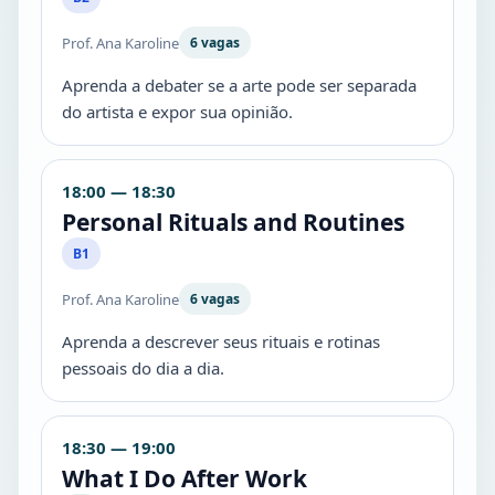
Prof. Ana Karoline
6 vagas
Aprenda a debater se a arte pode ser separada
do artista e expor sua opinião.
18:00 — 18:30
Personal Rituals and Routines
B1
Prof. Ana Karoline
6 vagas
Aprenda a descrever seus rituais e rotinas
pessoais do dia a dia.
18:30 — 19:00
What I Do After Work