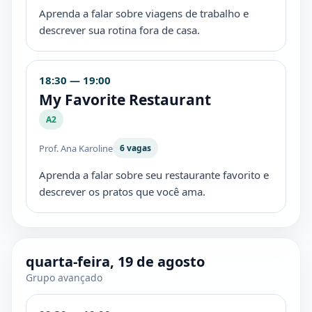
Aprenda a falar sobre viagens de trabalho e
descrever sua rotina fora de casa.
18:30 — 19:00
My Favorite Restaurant
A2
Prof. Ana Karoline
6 vagas
Aprenda a falar sobre seu restaurante favorito e
descrever os pratos que você ama.
quarta-feira, 19 de agosto
Grupo avançado