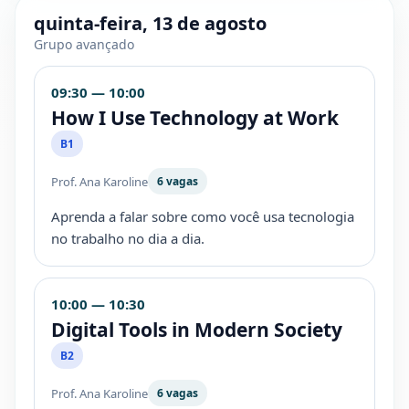
quinta-feira, 13 de agosto
Grupo avançado
09:30 — 10:00
How I Use Technology at Work
B1
Prof. Ana Karoline
6 vagas
Aprenda a falar sobre como você usa tecnologia
no trabalho no dia a dia.
10:00 — 10:30
Digital Tools in Modern Society
B2
Prof. Ana Karoline
6 vagas