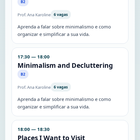
B2
Prof. Ana Karoline
6 vagas
Aprenda a falar sobre minimalismo e como
organizar e simplificar a sua vida.
17:30 — 18:00
Minimalism and Decluttering
B2
Prof. Ana Karoline
6 vagas
Aprenda a falar sobre minimalismo e como
organizar e simplificar a sua vida.
18:00 — 18:30
Places I Want to Visit