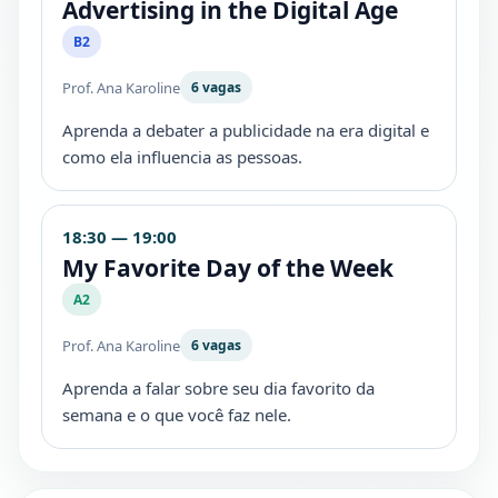
Advertising in the Digital Age
B2
Prof. Ana Karoline
6 vagas
Aprenda a debater a publicidade na era digital e
como ela influencia as pessoas.
18:30 — 19:00
My Favorite Day of the Week
A2
Prof. Ana Karoline
6 vagas
Aprenda a falar sobre seu dia favorito da
semana e o que você faz nele.