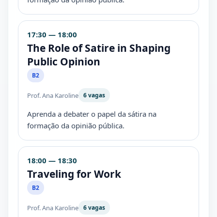
17:30 — 18:00
The Role of Satire in Shaping
Public Opinion
B2
Prof. Ana Karoline
6 vagas
Aprenda a debater o papel da sátira na
formação da opinião pública.
18:00 — 18:30
Traveling for Work
B2
Prof. Ana Karoline
6 vagas