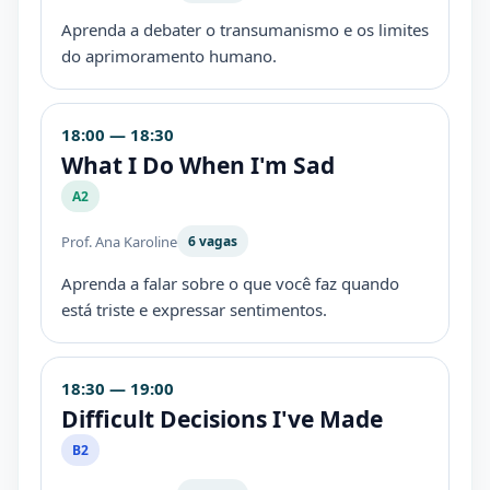
Aprenda a debater o transumanismo e os limites
do aprimoramento humano.
18:00 — 18:30
What I Do When I'm Sad
A2
Prof. Ana Karoline
6 vagas
Aprenda a falar sobre o que você faz quando
está triste e expressar sentimentos.
18:30 — 19:00
Difficult Decisions I've Made
B2