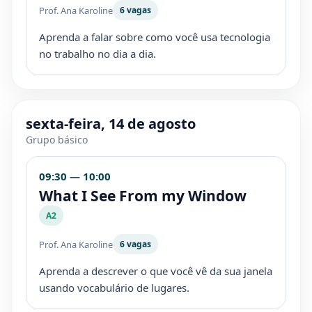
Prof. Ana Karoline
6 vagas
Aprenda a falar sobre como você usa tecnologia
no trabalho no dia a dia.
sexta-feira, 14 de agosto
Grupo básico
09:30 — 10:00
What I See From my Window
A2
Prof. Ana Karoline
6 vagas
Aprenda a descrever o que você vê da sua janela
usando vocabulário de lugares.