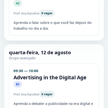
A2
Prof. Ana Karoline
6 vagas
Aprenda a falar sobre o que você faz depois do
trabalho no dia a dia.
quarta-feira, 12 de agosto
Grupo avançado
09:30 — 10:00
Advertising in the Digital Age
B2
Prof. Ana Karoline
6 vagas
Aprenda a debater a publicidade na era digital e