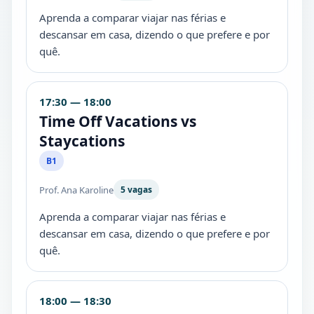
Aprenda a comparar viajar nas férias e
descansar em casa, dizendo o que prefere e por
quê.
17:30 — 18:00
Time Off Vacations vs
Staycations
B1
Prof. Ana Karoline
5 vagas
Aprenda a comparar viajar nas férias e
descansar em casa, dizendo o que prefere e por
quê.
18:00 — 18:30