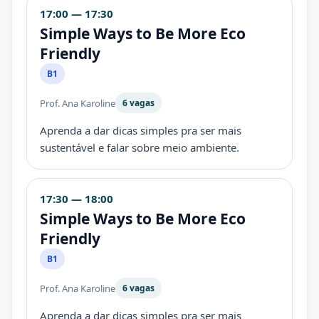
17:00 — 17:30
Simple Ways to Be More Eco
Friendly
B1
Prof. Ana Karoline
6 vagas
Aprenda a dar dicas simples pra ser mais
sustentável e falar sobre meio ambiente.
17:30 — 18:00
Simple Ways to Be More Eco
Friendly
B1
Prof. Ana Karoline
6 vagas
Aprenda a dar dicas simples pra ser mais