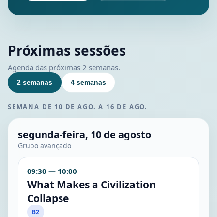
Próximas sessões
Agenda das próximas 2 semanas.
2 semanas
4 semanas
SEMANA DE 10 DE AGO. A 16 DE AGO.
segunda-feira, 10 de agosto
Grupo avançado
09:30 — 10:00
What Makes a Civilization
Collapse
B2