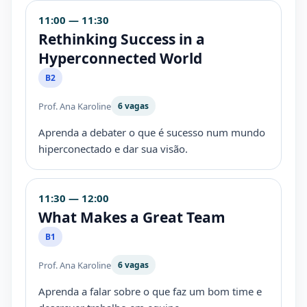
11:00 — 11:30
Rethinking Success in a
Hyperconnected World
B2
Prof. Ana Karoline
6 vagas
Aprenda a debater o que é sucesso num mundo
hiperconectado e dar sua visão.
11:30 — 12:00
What Makes a Great Team
B1
Prof. Ana Karoline
6 vagas
Aprenda a falar sobre o que faz um bom time e