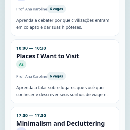
Prof. Ana Karoline
6 vagas
Aprenda a debater por que civilizações entram
em colapso e dar suas hipóteses.
10:00 — 10:30
Places I Want to Visit
A2
Prof. Ana Karoline
6 vagas
Aprenda a falar sobre lugares que você quer
conhecer e descrever seus sonhos de viagem.
17:00 — 17:30
Minimalism and Decluttering