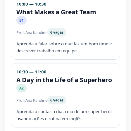
10:00 — 10:30
What Makes a Great Team
B1
Prof. Ana Karoline
6 vagas
Aprenda a falar sobre o que faz um bom time e
descrever trabalho em equipe.
10:30 — 11:00
A Day in the Life of a Superhero
A2
Prof. Ana Karoline
6 vagas
Aprenda a contar o dia a dia de um super-herói
usando ações e rotina em inglês.