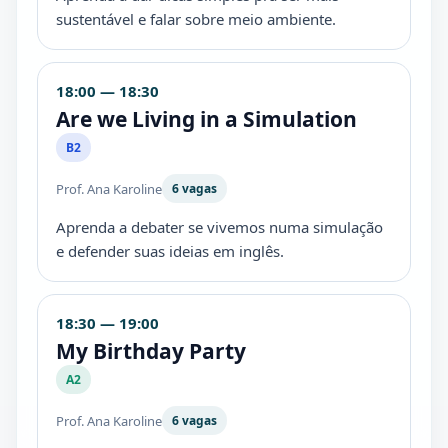
sustentável e falar sobre meio ambiente.
18:00 — 18:30
Are we Living in a Simulation
B2
Prof. Ana Karoline
6 vagas
Aprenda a debater se vivemos numa simulação
e defender suas ideias em inglês.
18:30 — 19:00
My Birthday Party
A2
Prof. Ana Karoline
6 vagas