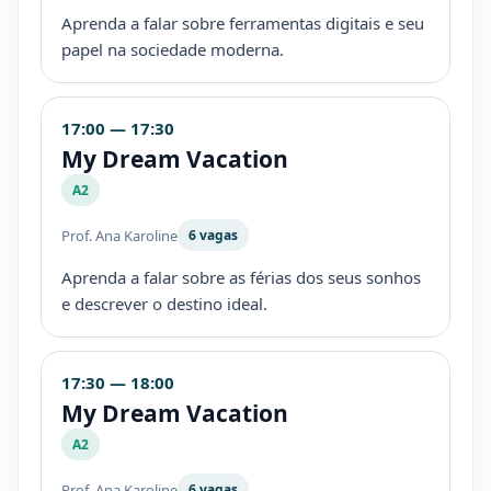
Aprenda a falar sobre ferramentas digitais e seu
papel na sociedade moderna.
17:00 — 17:30
My Dream Vacation
A2
Prof. Ana Karoline
6 vagas
Aprenda a falar sobre as férias dos seus sonhos
e descrever o destino ideal.
17:30 — 18:00
My Dream Vacation
A2
Prof. Ana Karoline
6 vagas