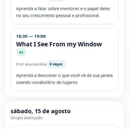
Aprenda a falar sobre mentores e o papel deles
no seu crescimento pessoal e profissional.
18:30 — 19:00
What I See From my Window
A2
Prof. Ana Karoline
6 vagas
Aprenda a descrever o que você vê da sua janela
usando vocabulário de lugares.
sábado, 15 de agosto
Grupo avançado