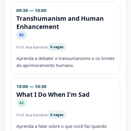
09:30 — 10:00
Transhumanism and Human
Enhancement
B2
Prof. Ana Karoline
6 vagas
Aprenda a debater o transumanismo e os limites
do aprimoramento humano.
10:00 — 10:30
What I Do When I'm Sad
A2
Prof. Ana Karoline
6 vagas
Aprenda a falar sobre o que você faz quando