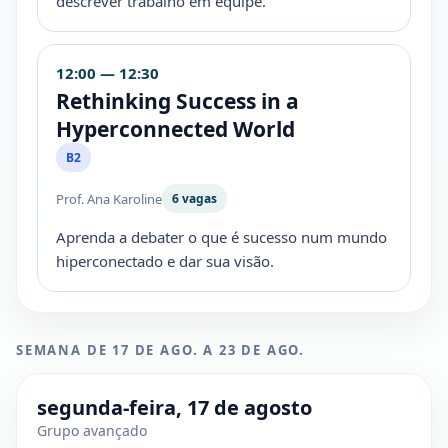
descrever trabalho em equipe.
12:00 — 12:30
Rethinking Success in a
Hyperconnected World
B2
Prof. Ana Karoline
6 vagas
Aprenda a debater o que é sucesso num mundo
hiperconectado e dar sua visão.
SEMANA DE 17 DE AGO. A 23 DE AGO.
segunda-feira, 17 de agosto
Grupo avançado