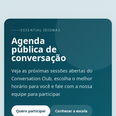
ESSENTIAL IDIOMAS
Agenda
pública de
conversação
Veja as próximas sessões abertas do
Conversation Club, escolha o melhor
horário para você e fale com a nossa
equipe para participar.
Quero participar
Conhecer a escola