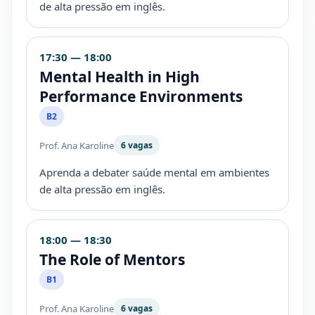
de alta pressão em inglês.
17:30 — 18:00
Mental Health in High
Performance Environments
B2
Prof. Ana Karoline
6 vagas
Aprenda a debater saúde mental em ambientes
de alta pressão em inglês.
18:00 — 18:30
The Role of Mentors
B1
Prof. Ana Karoline
6 vagas