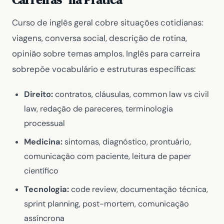
Curso de inglês geral cobre situações cotidianas:
viagens, conversa social, descrição de rotina,
opinião sobre temas amplos. Inglês para carreira
sobrepõe vocabulário e estruturas específicas:
Direito:
contratos, cláusulas, common law vs civil
law, redação de pareceres, terminologia
processual
Medicina:
sintomas, diagnóstico, prontuário,
comunicação com paciente, leitura de paper
científico
Tecnologia:
code review, documentação técnica,
sprint planning, post-mortem, comunicação
assíncrona