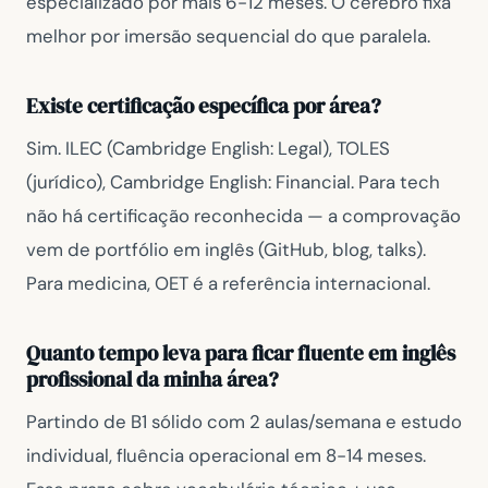
especializado por mais 6-12 meses. O cérebro fixa
melhor por imersão sequencial do que paralela.
Existe certificação específica por área?
Sim. ILEC (Cambridge English: Legal), TOLES
(jurídico), Cambridge English: Financial. Para tech
não há certificação reconhecida — a comprovação
vem de portfólio em inglês (GitHub, blog, talks).
Para medicina, OET é a referência internacional.
Quanto tempo leva para ficar fluente em inglês
profissional da minha área?
Partindo de B1 sólido com 2 aulas/semana e estudo
individual, fluência operacional em 8-14 meses.