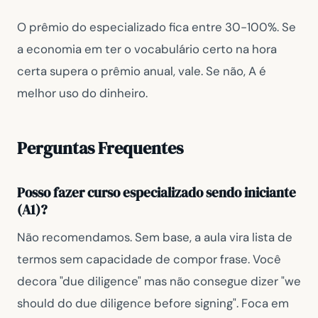
O prêmio do especializado fica entre 30-100%. Se
a economia em ter o vocabulário certo na hora
certa supera o prêmio anual, vale. Se não, A é
melhor uso do dinheiro.
Perguntas Frequentes
Posso fazer curso especializado sendo iniciante
(A1)?
Não recomendamos. Sem base, a aula vira lista de
termos sem capacidade de compor frase. Você
decora "due diligence" mas não consegue dizer "we
should do due diligence before signing". Foca em