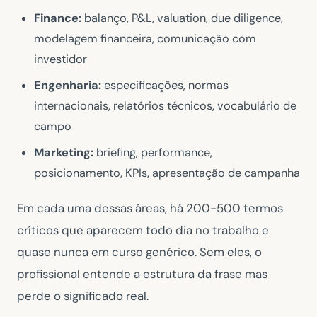
Finance:
balanço, P&L, valuation, due diligence,
modelagem financeira, comunicação com
investidor
Engenharia:
especificações, normas
internacionais, relatórios técnicos, vocabulário de
campo
Marketing:
briefing, performance,
posicionamento, KPIs, apresentação de campanha
Em cada uma dessas áreas, há 200-500 termos
críticos que aparecem todo dia no trabalho e
quase nunca em curso genérico. Sem eles, o
profissional entende a estrutura da frase mas
perde o significado real.