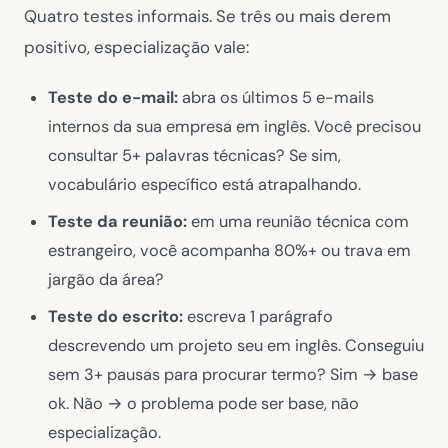
Quatro testes informais. Se três ou mais derem
positivo, especialização vale:
Teste do e-mail:
abra os últimos 5 e-mails
internos da sua empresa em inglês. Você precisou
consultar 5+ palavras técnicas? Se sim,
vocabulário específico está atrapalhando.
Teste da reunião:
em uma reunião técnica com
estrangeiro, você acompanha 80%+ ou trava em
jargão da área?
Teste do escrito:
escreva 1 parágrafo
descrevendo um projeto seu em inglês. Conseguiu
sem 3+ pausas para procurar termo? Sim → base
ok. Não → o problema pode ser base, não
especialização.