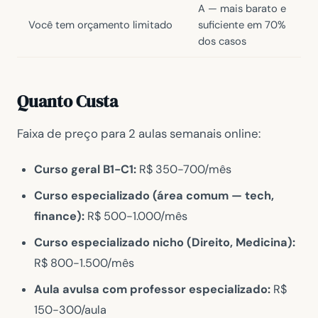
A — mais barato e
Você tem orçamento limitado
suficiente em 70%
dos casos
Quanto Custa
Faixa de preço para 2 aulas semanais online:
Curso geral B1-C1:
R$ 350-700/mês
Curso especializado (área comum — tech,
finance):
R$ 500-1.000/mês
Curso especializado nicho (Direito, Medicina):
R$ 800-1.500/mês
Aula avulsa com professor especializado:
R$
150-300/aula