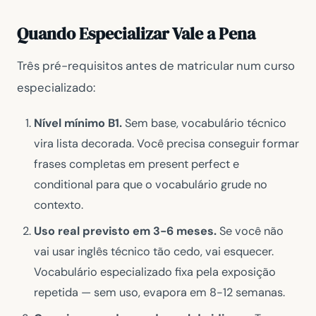
Quando Especializar Vale a Pena
Três pré-requisitos antes de matricular num curso
especializado:
Nível mínimo B1.
Sem base, vocabulário técnico
vira lista decorada. Você precisa conseguir formar
frases completas em present perfect e
conditional para que o vocabulário grude no
contexto.
Uso real previsto em 3-6 meses.
Se você não
vai usar inglês técnico tão cedo, vai esquecer.
Vocabulário especializado fixa pela exposição
repetida — sem uso, evapora em 8-12 semanas.