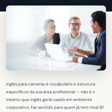
Inglês para carreiras é vocabulário e estrutura
específicos da sua área profissional — não é o
mesmo que inglês geral usado em ambiente
corporativo. Faz sentido para quem já tem nível B1