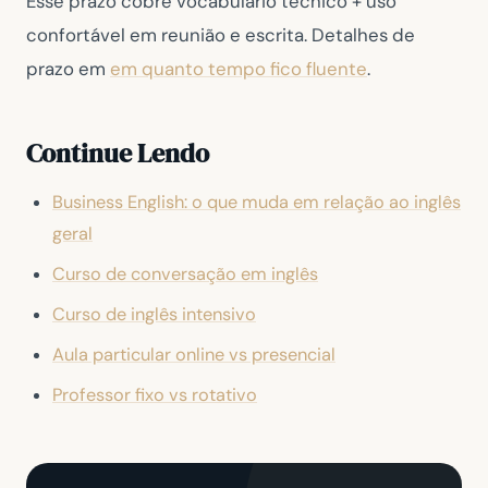
Esse prazo cobre vocabulário técnico + uso
confortável em reunião e escrita. Detalhes de
prazo em
em quanto tempo fico fluente
.
Continue Lendo
Business English: o que muda em relação ao inglês
geral
Curso de conversação em inglês
Curso de inglês intensivo
Aula particular online vs presencial
Professor fixo vs rotativo