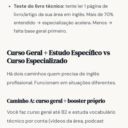
Teste do livro técnico:
tente ler 1 página de
livro/artigo da sua área em inglês. Mais de 70%
entendido → especialização acelera. Menos →
falta base geral primeiro.
Curso Geral + Estudo Específico vs
Curso Especializado
Há dois caminhos quem precisa de inglês
profissional. Funcionam em situações diferentes.
Caminho A: curso geral + booster próprio
Você faz curso geral até B2 e estuda vocabulário
técnico por conta (vídeos da área, podcast