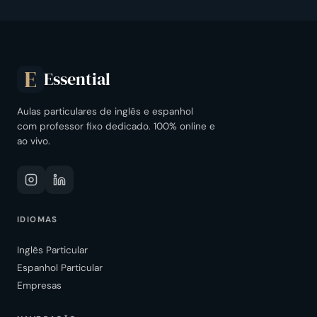
Essential
E
Aulas particulares de inglês e espanhol
com professor fixo dedicado. 100% online e
ao vivo.
IDIOMAS
Inglês Particular
Espanhol Particular
Empresas