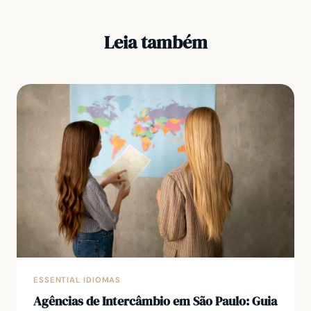
Leia também
ESSENTIAL IDIOMAS
Agências de Intercâmbio em São Paulo: Guia