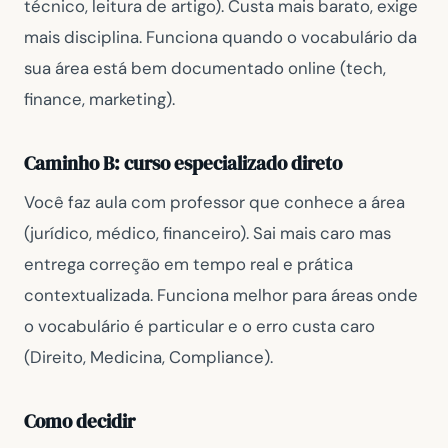
técnico, leitura de artigo). Custa mais barato, exige
mais disciplina. Funciona quando o vocabulário da
sua área está bem documentado online (tech,
finance, marketing).
Caminho B: curso especializado direto
Você faz aula com professor que conhece a área
(jurídico, médico, financeiro). Sai mais caro mas
entrega correção em tempo real e prática
contextualizada. Funciona melhor para áreas onde
o vocabulário é particular e o erro custa caro
(Direito, Medicina, Compliance).
Como decidir