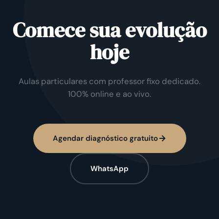
Comece sua evolução
hoje
Aulas particulares com professor fixo dedicado.
100% online e ao vivo.
Agendar diagnóstico gratuito
WhatsApp