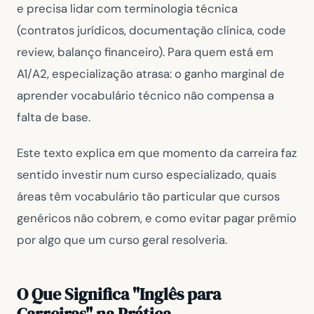
e precisa lidar com terminologia técnica
(contratos jurídicos, documentação clínica, code
review, balanço financeiro). Para quem está em
A1/A2, especialização atrasa: o ganho marginal de
aprender vocabulário técnico não compensa a
falta de base.
Este texto explica em que momento da carreira faz
sentido investir num curso especializado, quais
áreas têm vocabulário tão particular que cursos
genéricos não cobrem, e como evitar pagar prêmio
por algo que um curso geral resolveria.
O Que Significa "Inglês para
Carreiras" na Prática