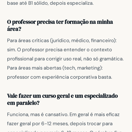
base até B1 sólido, depois especializa.
O professor precisa ter formação na minha
área?
Para áreas críticas (jurídico, médico, financeiro):
sim. O professor precisa entender o contexto
profissional para corrigir uso real, não só gramática.
Para áreas mais abertas (tech, marketing):
professor com experiência corporativa basta.
Vale fazer um curso geral e um especializado
em paralelo?
Funciona, mas é cansativo. Em geral é mais eficaz
fazer geral por 6-12 meses, depois trocar para