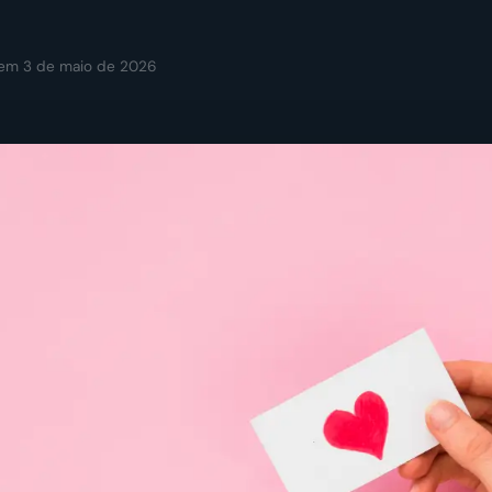
 em 3 de maio de 2026