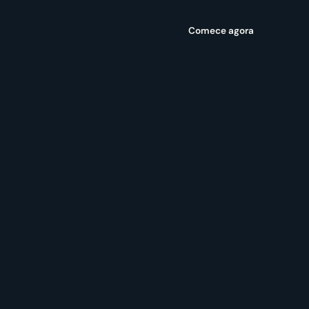
Comece agora