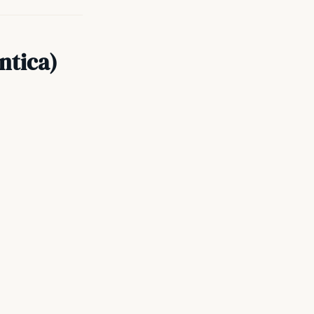
ntica)