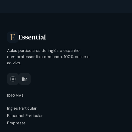
Essential
E
Aulas particulares de inglês e espanhol
com professor fixo dedicado. 100% online e
ao vivo.
IDIOMAS
Inglês Particular
Espanhol Particular
Empresas