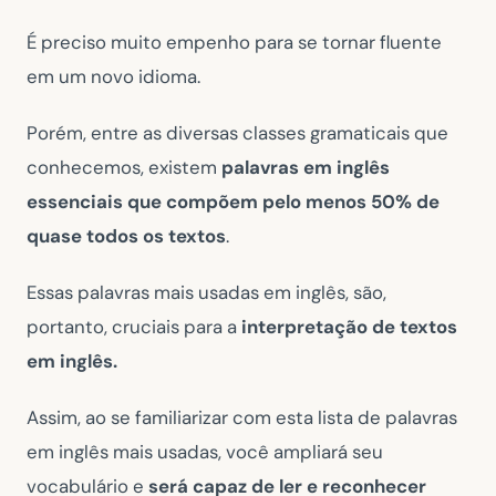
É preciso muito empenho para se tornar fluente
em um novo idioma.
Porém, entre as diversas classes gramaticais que
conhecemos, existem
palavras em inglês
essenciais que compõem pelo menos 50% de
quase todos os textos
.
Essas palavras mais usadas em inglês, são,
portanto, cruciais para a
interpretação de textos
em inglês.
Assim, ao se familiarizar com esta lista de palavras
em inglês mais usadas, você ampliará seu
vocabulário e
será capaz de ler e reconhecer