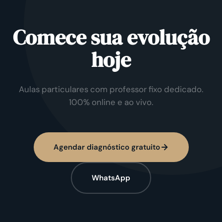
Comece sua evolução
hoje
Aulas particulares com professor fixo dedicado.
100% online e ao vivo.
Agendar diagnóstico gratuito
WhatsApp