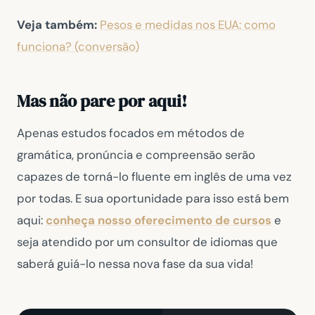
Veja também:
Pesos e medidas nos EUA: como
funciona? (conversão)
Mas não pare por aqui!
Apenas estudos focados em métodos de
gramática, pronúncia e compreensão serão
capazes de torná-lo fluente em inglês de uma vez
por todas. E sua oportunidade para isso está bem
aqui:
conheça nosso oferecimento de cursos
e
seja atendido por um consultor de idiomas que
saberá guiá-lo nessa nova fase da sua vida!