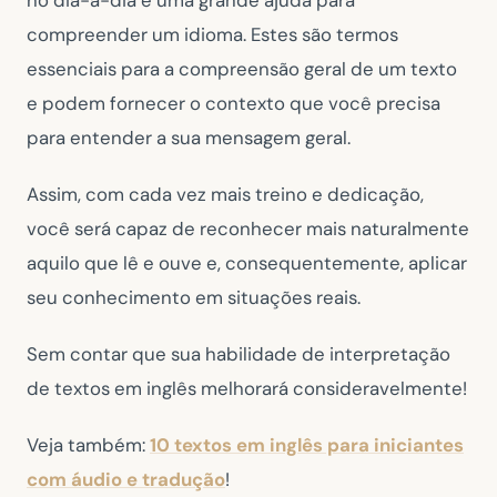
no dia-a-dia é uma grande ajuda para
compreender um idioma. Estes são termos
essenciais para a compreensão geral de um texto
e podem fornecer o contexto que você precisa
para entender a sua mensagem geral.
Assim, com cada vez mais treino e dedicação,
você será capaz de reconhecer mais naturalmente
aquilo que lê e ouve e, consequentemente, aplicar
seu conhecimento em situações reais.
Sem contar que sua habilidade de interpretação
de textos em inglês melhorará consideravelmente!
Veja também:
10 textos em inglês para iniciantes
com áudio e tradução
!