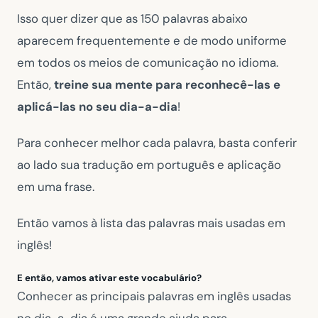
Isso quer dizer que as 150 palavras abaixo
aparecem frequentemente e de modo uniforme
em todos os meios de comunicação no idioma.
Então,
treine sua mente para reconhecê-las e
aplicá-las no seu dia-a-dia
!
Para conhecer melhor cada palavra, basta conferir
ao lado sua tradução em português e aplicação
em uma frase.
Então vamos à lista das palavras mais usadas em
inglês!
E então, vamos ativar este vocabulário?
Conhecer as principais palavras em inglês usadas