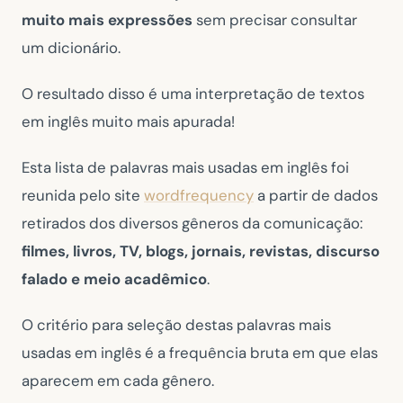
muito mais expressões
sem precisar consultar
um dicionário.
O resultado disso é uma interpretação de textos
em inglês muito mais apurada!
Esta lista de
palavras mais usadas em inglês foi
reunida pelo site
wordfrequency
a partir de dados
retirados dos diversos gêneros da comunicação:
filmes, livros, TV, blogs, jornais, revistas, discurso
falado e meio acadêmico
.
O critério para seleção destas
palavras mais
usadas em inglês é a frequência bruta em que elas
aparecem em cada gênero.