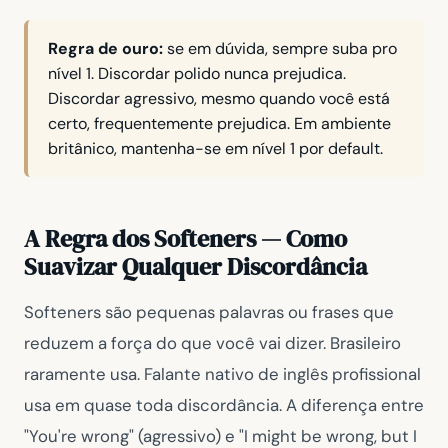
Regra de ouro:
se em dúvida, sempre suba pro
nível 1. Discordar polido nunca prejudica.
Discordar agressivo, mesmo quando você está
certo, frequentemente prejudica. Em ambiente
britânico, mantenha-se em nível 1 por default.
A Regra dos Softeners — Como
Suavizar Qualquer Discordância
Softeners são pequenas palavras ou frases que
reduzem a força do que você vai dizer. Brasileiro
raramente usa. Falante nativo de inglês profissional
usa em quase toda discordância. A diferença entre
"You're wrong"
(agressivo) e
"I might be wrong, but I