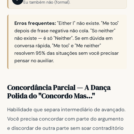
Eu também não (formal).
Erros frequentes:
"Either I" não existe. "Me too"
depois de frase negativa não cola. "So neither"
não existe — é só
"Neither"
. Se em dúvida em
conversa rápida,
"Me too"
e
"Me neither"
resolvem 95% das situações sem você precisar
pensar no auxiliar.
Concordância Parcial — A Dança
Polida do "Concordo Mas..."
Habilidade que separa intermediário de avançado.
Você precisa concordar com parte do argumento
e discordar de outra parte sem soar contraditório