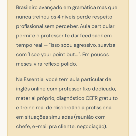
Brasileiro avançado em gramática mas que
nunca treinou os 4 níveis perde respeito
profissional sem perceber. Aula particular
permite o professor te dar feedback em
tempo real —
"isso soou agressivo, suaviza
com 'I see your point but...'"
. Em poucos
meses, vira reflexo polido.
Na Essential você tem aula particular de
inglês online com professor fixo dedicado,
material próprio, diagnóstico CEFR gratuito
e treino real de discordância profissional
em situações simuladas (reunião com
chefe, e-mail pra cliente, negociação).