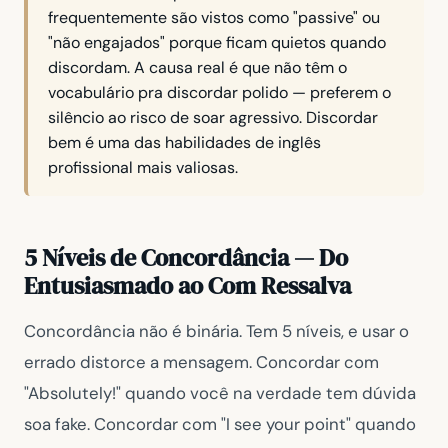
frequentemente são vistos como "passive" ou
"não engajados" porque ficam quietos quando
discordam. A causa real é que não têm o
vocabulário pra discordar polido — preferem o
silêncio ao risco de soar agressivo. Discordar
bem é uma das habilidades de inglês
profissional mais valiosas.
5 Níveis de Concordância — Do
Entusiasmado ao Com Ressalva
Concordância não é binária. Tem 5 níveis, e usar o
errado distorce a mensagem. Concordar com
"Absolutely!"
quando você na verdade tem dúvida
soa fake. Concordar com
"I see your point"
quando