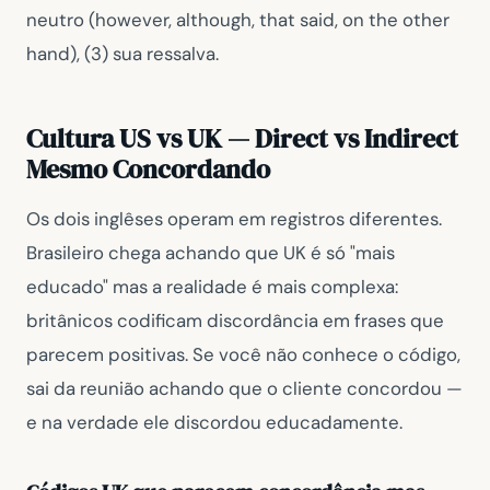
neutro (
however, although, that said, on the other
hand
), (3) sua ressalva.
Cultura US vs UK — Direct vs Indirect
Mesmo Concordando
Os dois inglêses operam em registros diferentes.
Brasileiro chega achando que UK é só "mais
educado" mas a realidade é mais complexa:
britânicos codificam discordância em frases que
parecem positivas. Se você não conhece o código,
sai da reunião achando que o cliente concordou —
e na verdade ele discordou educadamente.