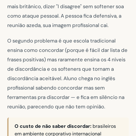
mais britânico, dizer
"I disagree"
sem softener soa
como ataque pessoal. A pessoa fica defensiva, a
reunião azeda, sua imagem profissional cai.
O segundo problema é que escola tradicional
ensina como concordar (porque é fácil dar lista de
frases positivas) mas raramente ensina os
4 níveis
de discordância e os
softeners
que tornam a
discordância aceitável. Aluno chega no inglês
profissional sabendo concordar mas sem
ferramentas pra discordar — e fica em silêncio na
reunião, parecendo que não tem opinião.
O custo de não saber discordar:
brasileiros
em ambiente corporativo internacional