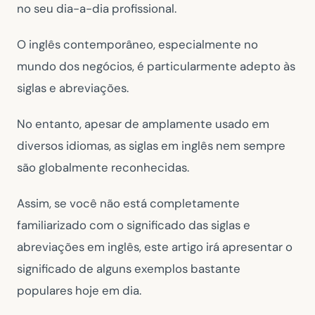
no seu dia-a-dia profissional.
O inglês contemporâneo, especialmente no
mundo dos negócios, é particularmente adepto às
siglas e abreviações.
No entanto, apesar de amplamente usado em
diversos idiomas, as siglas em inglês nem sempre
são globalmente reconhecidas.
Assim, se você não está completamente
familiarizado com o significado das siglas e
abreviações em inglês, este artigo irá apresentar o
significado de alguns exemplos bastante
populares hoje em dia.