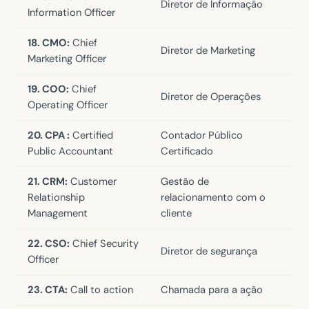
Diretor de Informação
Information Officer
18. CMO:
Chief
Diretor de Marketing
Marketing Officer
19. COO:
Chief
Diretor de Operações
Operating Officer
20. CPA :
Certified
Contador Público
Public Accountant
Certificado
21. CRM:
Customer
Gestão de
Relationship
relacionamento com o
Management
cliente
22. CSO:
Chief Security
Diretor de segurança
Officer
23. CTA:
Call to action
Chamada para a ação