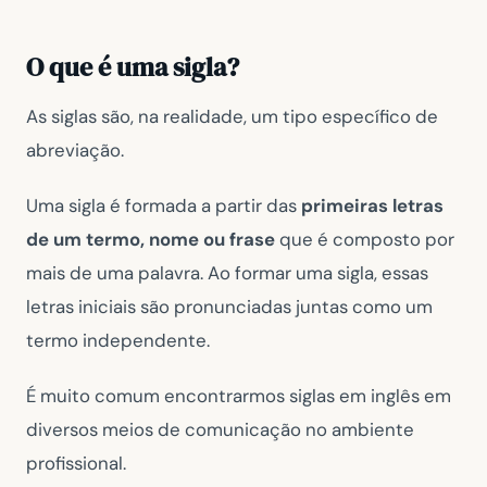
O que é uma sigla?
As siglas são, na realidade, um tipo específico de
abreviação.
Uma sigla é formada a partir das
primeiras letras
de um termo, nome ou frase
que é composto por
mais de uma palavra. Ao formar uma sigla, essas
letras iniciais são pronunciadas juntas como um
termo independente.
É muito comum encontrarmos siglas em inglês em
diversos meios de comunicação no ambiente
profissional.