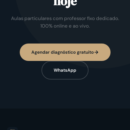
hoje
Aulas particulares com professor fixo dedicado.
100% online e ao vivo.
Agendar diagnóstico gratuito
WhatsApp