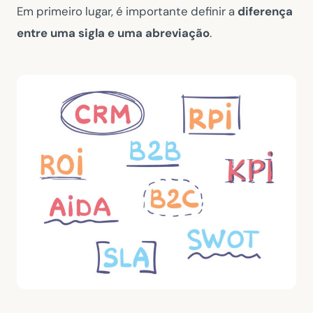
Em primeiro lugar, é importante definir a
diferença
entre uma sigla e uma abreviação
.