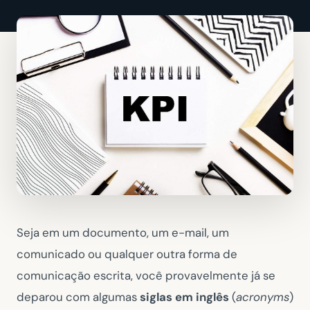
Seja em um documento, um e-mail, um
comunicado ou qualquer outra forma de
comunicação escrita, você provavelmente já se
deparou com algumas
siglas em inglês
(
acronyms
)