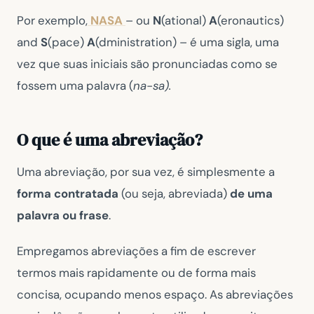
Por exemplo,
NASA
– ou
N
(ational)
A
(eronautics)
and
S
(pace)
A
(dministration) – é uma sigla, uma
vez que suas iniciais são pronunciadas como se
fossem uma palavra (
na-sa).
O que é uma abreviação?
Uma abreviação, por sua vez, é simplesmente a
forma contratada
(ou seja, abreviada)
de uma
palavra ou frase
.
Empregamos abreviações a fim de escrever
termos mais rapidamente ou de forma mais
concisa, ocupando menos espaço. As abreviações