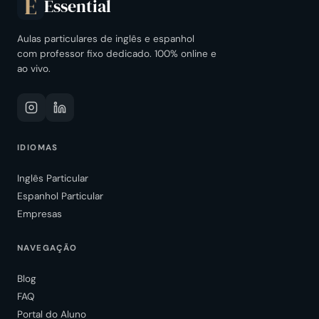
Essential
E
Aulas particulares de inglês e espanhol
com professor fixo dedicado. 100% online e
ao vivo.
IDIOMAS
Inglês Particular
Espanhol Particular
Empresas
NAVEGAÇÃO
Blog
FAQ
Portal do Aluno