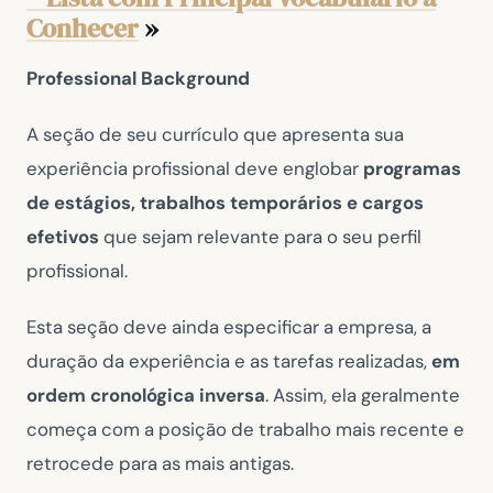
Conhecer
»
Professional Background
A seção de seu currículo que apresenta sua
experiência profissional deve englobar
programas
de estágios, trabalhos temporários e cargos
efetivos
que sejam relevante para o seu perfil
profissional.
Esta seção deve ainda especificar a empresa, a
duração da experiência e as tarefas realizadas,
em
ordem cronológica inversa
. Assim, ela geralmente
começa com a posição de trabalho mais recente e
retrocede para as mais antigas.