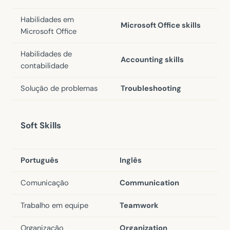
Habilidades em
Microsoft Office skills
Microsoft Office
Habilidades de
Accounting skills
contabilidade
Solução de problemas
Troubleshooting
Soft Skills
Português
Inglês
Comunicação
Communication
Trabalho em equipe
Teamwork
Organização
Organization