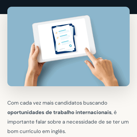
Com cada vez mais candidatos buscando
oportunidades de trabalho internacionais
, é
importante falar sobre a necessidade de se ter um
bom currículo em inglês.