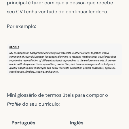
principal é fazer com que a pessoa que recebe
seu CV tenha vontade de continuar lendo-o.
Por exemplo:
Mini glossário de termos úteis para compor o
Profile
do seu currículo:
Português
Inglês