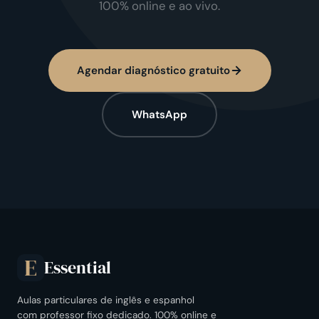
100% online e ao vivo.
Agendar diagnóstico gratuito
WhatsApp
Essential
E
Aulas particulares de inglês e espanhol
com professor fixo dedicado. 100% online e