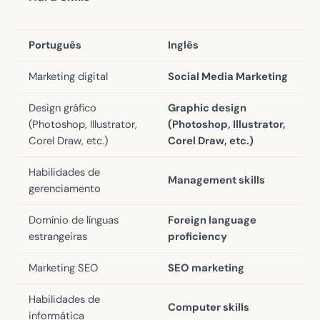
Português
Inglês
Marketing digital
Social Media Marketing
Design gráfico
Graphic design
(Photoshop, Illustrator,
(Photoshop, Illustrator,
Corel Draw, etc.)
Corel Draw, etc.)
Habilidades de
Management skills
gerenciamento
Domínio de línguas
Foreign language
estrangeiras
proficiency
Marketing SEO
SEO marketing
Habilidades de
Computer skills
informática