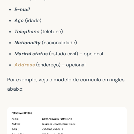
E-mail
Age
(idade)
Telephone
(telefone)
Nationality
(nacionalidade)
Marital status
(estado civil) – opcional
Address
(endereço) – opcional
Por exemplo, veja o modelo de currículo em inglês
abaixo: