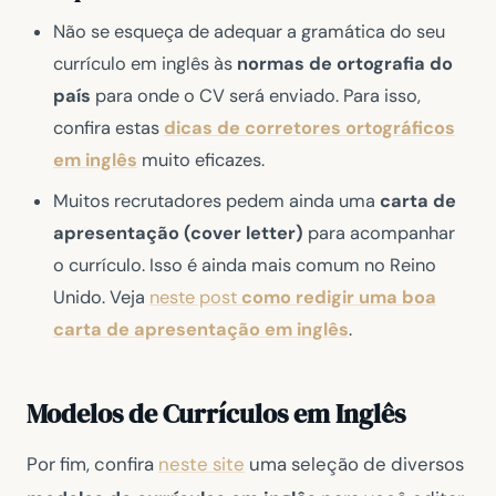
Não se esqueça de adequar a gramática do seu
currículo em inglês às
normas de ortografia do
país
para onde o CV será enviado. Para isso,
confira estas
dicas de
corretores ortográficos
em inglês
muito eficazes.
Muitos recrutadores pedem ainda uma
carta de
apresentação (cover letter)
para acompanhar
o currículo. Isso é ainda mais comum no Reino
Unido. Veja
neste post
como
redigir uma boa
carta de apresentação em inglês
.
Modelos de Currículos em Inglês
Por fim, confira
neste site
uma seleção de diversos