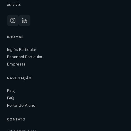
ao vivo.
IDIOMAS
Inglês Particular
Espanhol Particular
Empresas
NAVEGAÇÃO
Blog
FAQ
Portal do Aluno
CONTATO