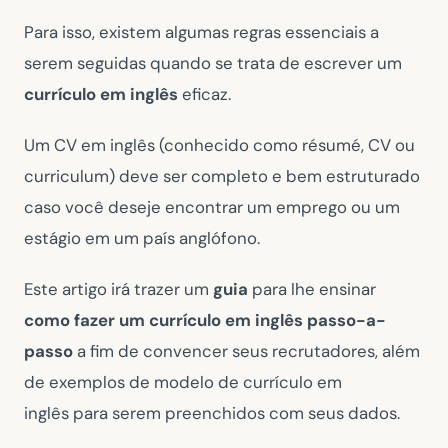
Para isso, existem algumas regras essenciais a
serem seguidas quando se trata de escrever um
currículo em inglês
eficaz.
Um CV em inglês (conhecido como résumé, CV ou
curriculum) deve ser completo e bem estruturado
caso você deseje encontrar um emprego ou um
estágio em um país anglófono.
Este artigo irá trazer um
guia
para lhe ensinar
como fazer um currículo em inglês passo-a-
passo
a fim de convencer seus recrutadores, além
de exemplos de modelo de currículo em
inglês para serem preenchidos com seus dados.