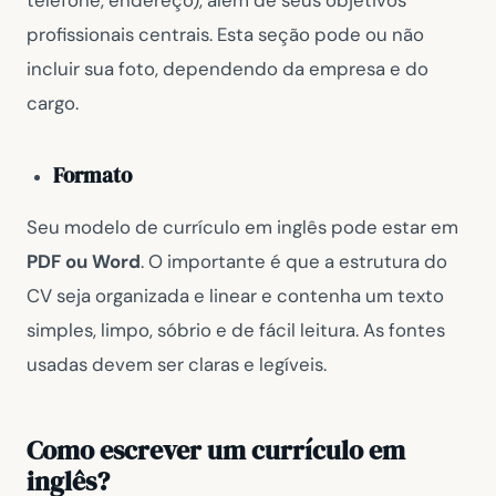
telefone, endereço), além de seus objetivos
profissionais centrais. Esta seção pode ou não
incluir sua foto, dependendo da empresa e do
cargo.
Formato
Seu modelo de currículo em inglês pode estar em
PDF ou Word
. O importante é que a estrutura do
CV seja organizada e linear e contenha um texto
simples, limpo, sóbrio e de fácil leitura. As fontes
usadas devem ser claras e legíveis.
Como escrever um currículo em
inglês?