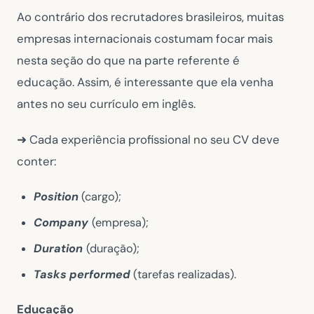
Ao contrário dos recrutadores brasileiros, muitas
empresas internacionais costumam focar mais
nesta seção do que na parte referente é
educação. Assim, é interessante que ela venha
antes no seu currículo em inglês.
➜ Cada experiência profissional no seu CV deve
conter:
Position
(cargo);
Company
(empresa);
Duration
(duração);
Tasks performed
(tarefas realizadas).
Educação