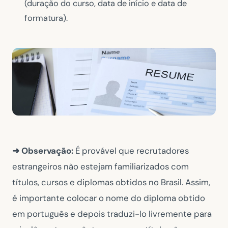
(duração do curso, data de início e data de
formatura).
➜ Observação:
É provável que recrutadores
estrangeiros não estejam familiarizados com
títulos, cursos e diplomas obtidos no Brasil. Assim,
é importante colocar o nome do diploma obtido
em português e depois traduzi-lo livremente para