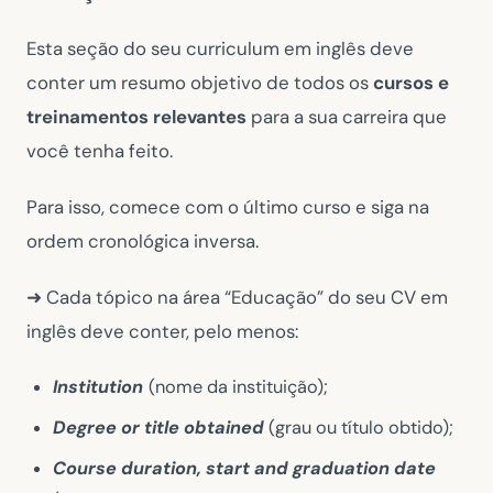
Esta seção do seu curriculum em inglês deve
conter um resumo objetivo de todos os
cursos e
treinamentos relevantes
para a sua carreira que
você tenha feito.
Para isso, comece com o último curso e siga na
ordem cronológica inversa.
➜ Cada tópico na área “Educação” do seu CV em
inglês deve conter, pelo menos:
Institution
(nome da instituição);
Degree or title obtained
(grau ou título obtido);
Course duration, start and graduation date