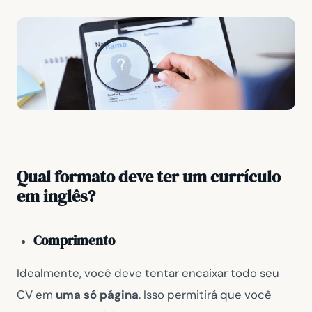
Qual formato deve ter um currículo
em inglês?
Comprimento
Idealmente, você deve tentar encaixar todo seu
CV em
uma só página
. Isso permitirá que você