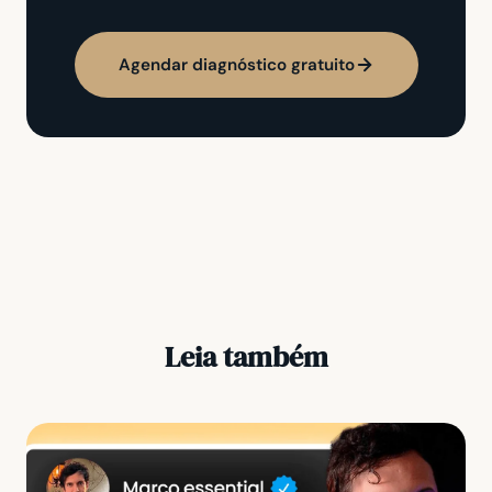
Agendar diagnóstico gratuito
Leia também