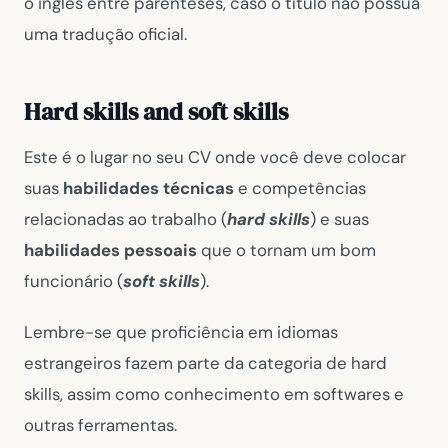
o inglês entre parênteses, caso o título não possua
uma tradução oficial.
Hard skills and soft skills
Este é o lugar no seu CV onde você deve colocar
suas
habilidades técnicas
e competências
relacionadas ao trabalho (
hard skills
) e suas
habilidades pessoais
que o tornam um bom
funcionário (
soft skills
).
Lembre-se que proficiência em idiomas
estrangeiros fazem parte da categoria de hard
skills, assim como conhecimento em softwares e
outras ferramentas.