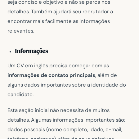
seja conciso e objetivo e não se perca nos
detalhes. Também ajudará seu recrutador a
encontrar mais facilmente as informações
relevantes.
Informações
Um CV em inglês precisa começar com as
informações de contato principais
, além de
alguns dados importantes sobre a identidade do
candidato.
Esta seção inicial não necessita de muitos
detalhes. Algumas informações importantes são:
dados pessoais (nome completo, idade, e-mail,