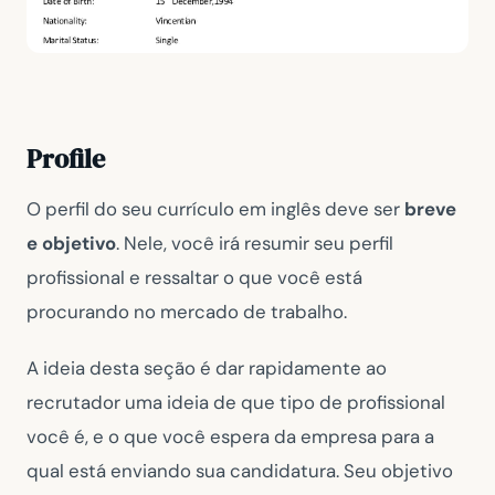
Profile
O perfil do seu currículo em inglês deve ser
breve
e objetivo
. Nele, você irá resumir seu perfil
profissional e ressaltar o que você está
procurando no mercado de trabalho.
A ideia desta seção é dar rapidamente ao
recrutador uma ideia de que tipo de profissional
você é, e o que você espera da empresa para a
qual está enviando sua candidatura. Seu objetivo