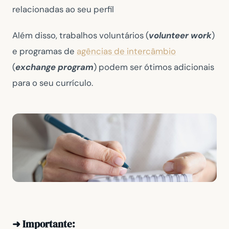
relacionadas ao seu perfil
Além disso, trabalhos voluntários (
volunteer work
)
e programas de
agências de intercâmbio
(
exchange program
) podem ser ótimos adicionais
para o seu currículo.
➜ Importante: