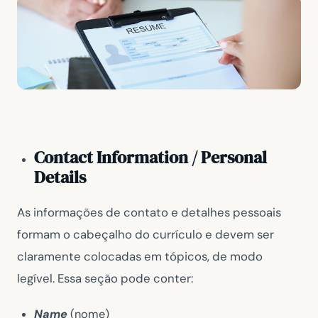
Contact Information / Personal
Details
As informações de contato e detalhes pessoais
formam o cabeçalho do currículo e devem ser
claramente colocadas em tópicos, de modo
legível. Essa seção pode conter:
Name
(nome)