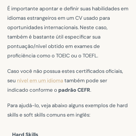
É importante apontar e definir suas habilidades em
idiomas estrangeiros em um CV usado para
oportunidades internacionais. Neste caso,
também é bastante útil especificar sua
pontuação/nível obtido em exames de
proficiência como o TOEIC ou o TOEFL.
Caso você não possua estes certificados oficiais,
seu
nível em um idioma
também pode ser
indicado conforme o
padrão CEFR
.
Para ajudá-lo, veja abaixo alguns exemplos de hard
skills e soft skills comuns em inglês:
Hard Skills