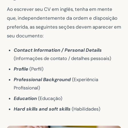
Ao escrever seu CV em inglês, tenha em mente
que, independentemente da ordem e disposição
preferida, as seguintes seções devem aparecer em
seu documento:
Contact Information / Personal Details
(Informações de contato / detalhes pessoais)
Profile
(Perfil)
Professional Background
(Experiência
Profissional)
Education
(Educação)
Hard skills and soft skills
(Habilidades)