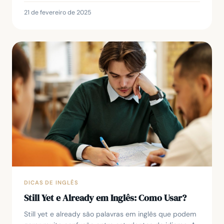
21 de fevereiro de 2025
DICAS DE INGLÊS
Still Yet e Already em Inglês: Como Usar?
Still yet e already são palavras em inglês que podem