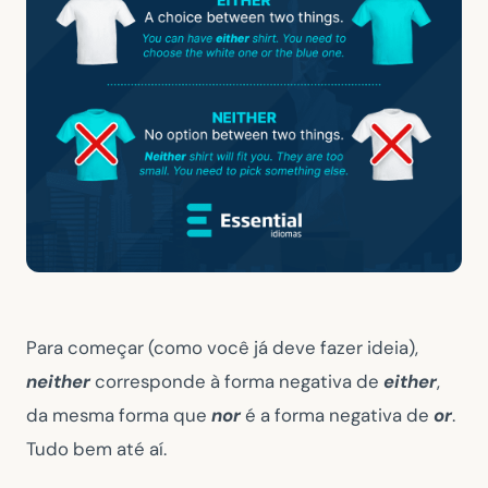
Para começar (como você já deve fazer ideia),
neither
corresponde à forma negativa de
either
,
da mesma forma que
nor
é a forma negativa de
or
.
Tudo bem até aí.