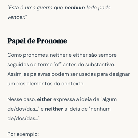
"Esta é uma guerra que
nenhum
lado pode
vencer."
Papel de Pronome
Como pronomes, neither e either são sempre
seguidos do termo "of" antes do substantivo.
Assim, as palavras podem ser usadas para designar
um dos elementos do contexto.
Nesse caso,
either
expressa a ideia de "algum
de/dos/das…" e
neither
a ideia de "nenhum
de/dos/das…".
Por exemplo: