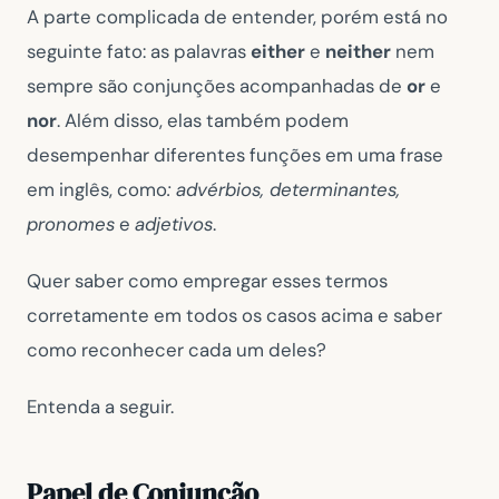
A parte complicada de entender, porém está no
seguinte fato: as palavras
either
e
neither
nem
sempre são conjunções acompanhadas de
or
e
nor
. Além disso, elas também podem
desempenhar diferentes funções em uma frase
em inglês, como
: advérbios, determinantes,
pronomes
e
adjetivos
.
Quer saber como empregar esses termos
corretamente em todos os casos acima e saber
como reconhecer cada um deles?
Entenda a seguir.
Papel de Conjunção