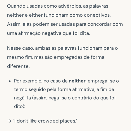
Quando usadas como advérbios, as palavras
neither e either funcionam como conectivos.
Assim, elas podem ser usadas para concordar com
uma afirmação negativa que foi dita.
Nesse caso, ambas as palavras funcionam para o
mesmo fim, mas são empregadas de forma
diferente.
Por exemplo, no caso de
neither
, emprega-se o
termo seguido pela forma afirmativa, a fim de
negá-la (assim, nega-se o contrário do que foi
dito):
→ "I don't like crowded places."