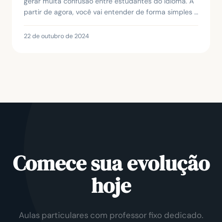
gerar muita confusão entre estudantes do idioma. A
partir de agora, você vai entender de forma simples e
prática quando e como usar cada uma del...
22 de outubro de 2024
Comece sua evolução
hoje
Aulas particulares com professor fixo dedicado.