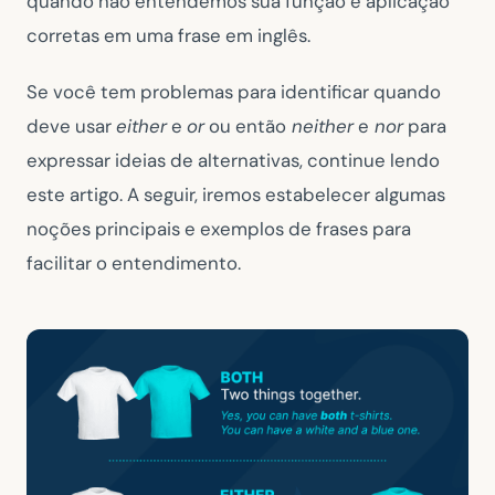
quando não entendemos sua função e aplicação
corretas em uma frase em inglês.
Se você tem problemas para identificar quando
deve usar
either
e
or
ou então
neither
e
nor
para
expressar ideias de alternativas, continue lendo
este artigo. A seguir, iremos estabelecer algumas
noções principais e exemplos de frases para
facilitar o entendimento.