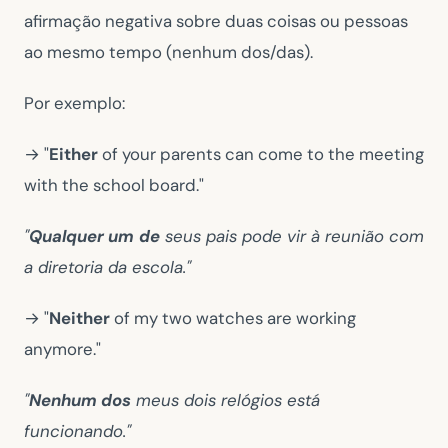
afirmação negativa sobre duas coisas ou pessoas
ao mesmo tempo (nenhum dos/das).
Por exemplo:
→ "
Either
of your parents can come to the meeting
with the school board."
"
Qualquer um
de
seus pais pode vir à reunião com
a diretoria da escola."
→ "
Neither
of my two watches are working
anymore."
"
Nenhum dos
meus dois relógios está
funcionando."