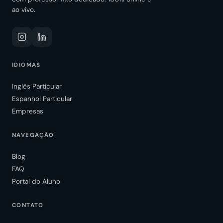
ao vivo.
IDIOMAS
Inglês Particular
Espanhol Particular
Empresas
NAVEGAÇÃO
Blog
FAQ
Portal do Aluno
CONTATO