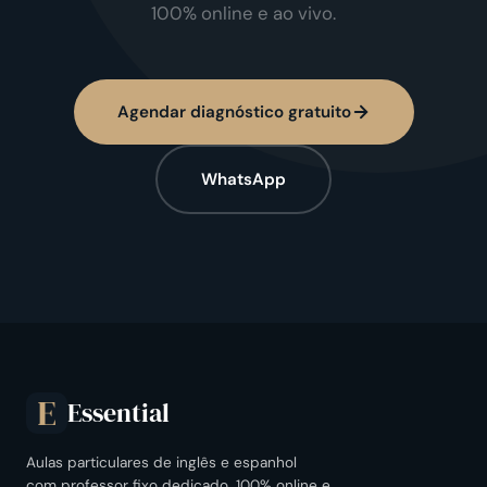
100% online e ao vivo.
Agendar diagnóstico gratuito
WhatsApp
Essential
E
Aulas particulares de inglês e espanhol
com professor fixo dedicado. 100% online e