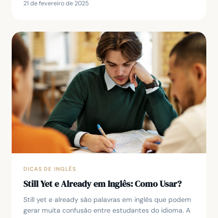
21 de fevereiro de 2025
DICAS DE INGLÊS
Still Yet e Already em Inglês: Como Usar?
Still yet e already são palavras em inglês que podem
gerar muita confusão entre estudantes do idioma. A