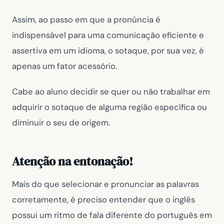
Assim, ao passo em que a pronúncia é
indispensável para uma comunicação eficiente e
assertiva em um idioma, o sotaque, por sua vez, é
apenas um fator acessório.
Cabe ao aluno decidir se quer ou não trabalhar em
adquirir o sotaque de alguma região específica ou
diminuir o seu de origem.
Atenção na entonação!
Mais do que selecionar e pronunciar as palavras
corretamente, é preciso entender que o inglês
possui um ritmo de fala diferente do português em