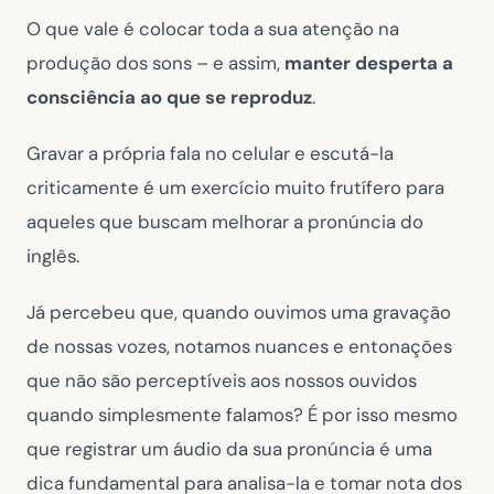
O que vale é colocar toda a sua atenção na
produção dos sons – e assim,
manter desperta a
consciência ao que se reproduz
.
Gravar a própria fala no celular e escutá-la
criticamente é um exercício muito frutífero para
aqueles que buscam melhorar a pronúncia do
inglês.
Já percebeu que, quando ouvimos uma gravação
de nossas vozes, notamos nuances e entonações
que não são perceptíveis aos nossos ouvidos
quando simplesmente falamos? É por isso mesmo
que registrar um áudio da sua pronúncia é uma
dica fundamental para analisa-la e tomar nota dos