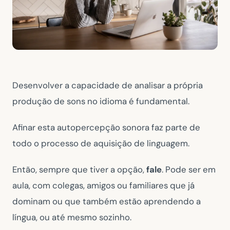
Desenvolver a capacidade de analisar a própria
produção de sons no idioma é fundamental.
Afinar esta autopercepção sonora faz parte de
todo o processo de aquisição de linguagem.
Então, sempre que tiver a opção,
fale
. Pode ser em
aula, com colegas, amigos ou familiares que já
dominam ou que também estão aprendendo a
língua, ou até mesmo sozinho.