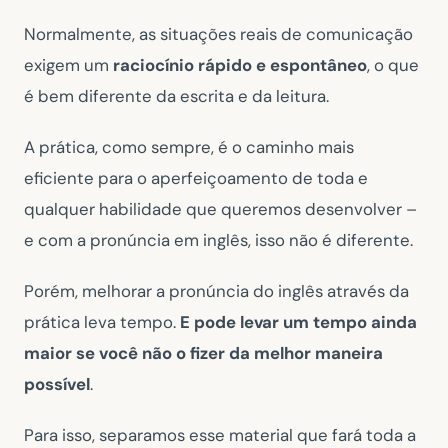
Normalmente, as situações reais de comunicação
exigem um
raciocínio rápido e espontâneo
, o que
é bem diferente da escrita e da leitura.
A prática, como sempre, é o caminho mais
eficiente para o aperfeiçoamento de toda e
qualquer habilidade que queremos desenvolver –
e com a pronúncia em inglês, isso não é diferente.
Porém, melhorar a pronúncia do inglês através da
prática leva tempo.
E pode levar um tempo ainda
maior se você não o fizer da melhor maneira
possível
.
Para isso, separamos esse material que fará toda a