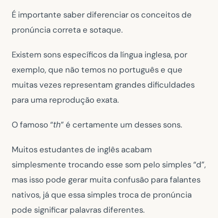
É importante saber diferenciar os conceitos de
pronúncia correta e sotaque.
Existem sons específicos da língua inglesa, por
exemplo, que não temos no português e que
muitas vezes representam grandes dificuldades
para uma reprodução exata.
O famoso “
” é certamente um desses sons.
th
Muitos estudantes de inglês acabam
simplesmente trocando esse som pelo simples “d”,
mas isso pode gerar muita confusão para falantes
nativos, já que essa simples troca de pronúncia
pode significar palavras diferentes.