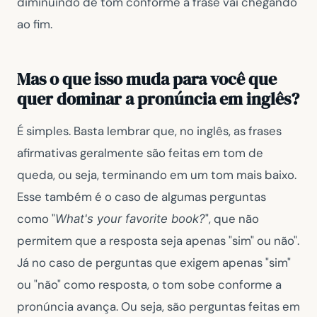
diminuindo de tom conforme a frase vai chegando
ao fim.
Mas o que isso muda para você que
quer dominar a pronúncia em inglês?
É simples. Basta lembrar que, no inglês, as frases
afirmativas geralmente são feitas em tom de
queda, ou seja, terminando em um tom mais baixo.
Esse também é o caso de algumas perguntas
como "
", que não
What's your favorite book?
permitem que a resposta seja apenas "sim" ou não".
Já no caso de perguntas que exigem apenas "sim"
ou "não" como resposta, o tom sobe conforme a
pronúncia avança. Ou seja, são perguntas feitas em