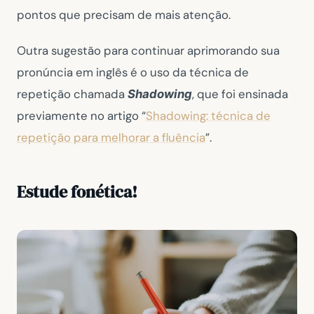
pontos que precisam de mais atenção.
Outra sugestão para continuar aprimorando sua
pronúncia em inglês é o uso da técnica de
repetição chamada
, que foi ensinada
Shadowing
previamente no artigo “
Shadowing: técnica de
repetição para melhorar a fluência
”.
Estude fonética!