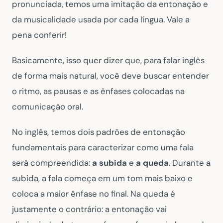
pronunciada, temos uma imitação da entonação e
da musicalidade usada por cada língua. Vale a
pena conferir!
Basicamente, isso quer dizer que, para falar inglês
de forma mais natural, você deve buscar entender
o ritmo, as pausas e as ênfases colocadas na
comunicação oral.
No inglês, temos dois padrões de entonação
fundamentais para caracterizar como uma fala
será compreendida:
a subida
e
a queda
. Durante a
subida, a fala começa em um tom mais baixo e
coloca a maior ênfase no final. Na queda é
justamente o contrário: a entonação vai