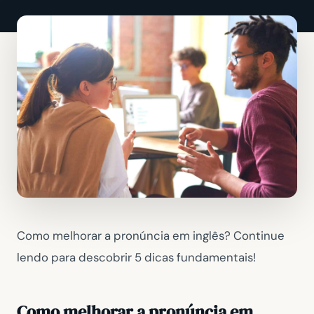
Como melhorar a pronúncia em inglês? Continue
lendo para descobrir 5 dicas fundamentais!
Como melhorar a pronúncia em