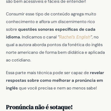
são bem acessíveis e fáceis de entender!
Consumir esse tipo de conteúdo agrega muito
conhecimento e aflora um discernimento rico
sobre
questões sonoras específicas de cada
idioma
. Indicamos o canal
, no
“
Rachel’s English
”
qual a autora aborda pontos da fonética do inglês
norte americano de forma bem didática e aplicada
ao cotidiano.
Essa parte mais técnica pode ser capaz de
revelar
respostas sobre como melhorar a pronúncia em
inglês
que você precisa e nem ao menos sabe!
Pronúncia não é sotaque!