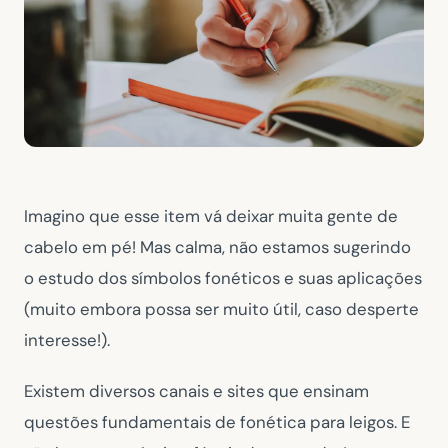
Imagino que esse item vá deixar muita gente de
cabelo em pé! Mas calma, não estamos sugerindo
o estudo dos símbolos fonéticos e suas aplicações
(muito embora possa ser muito útil, caso desperte
interesse!).
Existem diversos canais e sites que ensinam
questões fundamentais de fonética para leigos. E