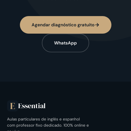
Agendar diagnóstico gratuito
WhatsApp
Essential
E
Aulas particulares de inglês e espanhol
com professor fixo dedicado. 100% online e