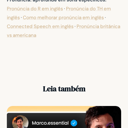
Pronúncia do R em inglês
·
Pronúncia do TH em
inglês
·
Como melhorar pronúncia em inglês
·
Connected Speech em inglês
·
Pronúncia britânica
vs americana
Leia também