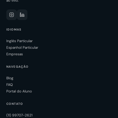
ao vivo.
IDIOMAS
Inglês Particular
Espanhol Particular
Empresas
NAVEGAÇÃO
Blog
FAQ
Portal do Aluno
CONTATO
(11) 99707-2621