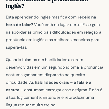
inglês?
Está aprendendo inglês mas fica com
receio na
hora de falar
? Você está no lugar certo! Esse guia
irá abordar as principais dificuldades em relação à
pronúncia em inglês e as melhores maneiras para
superá-las.
Quando falamos em habilidades a serem
desenvolvidas em um segundo idioma, a pronúncia
costuma ganhar em disparado no quesito
dificuldade. As
habilidades orais
–
a fala e a
escuta
– costumam carregar esse estigma. E não é
à toa, logicamente. Entender e reproduzir uma
língua requer muito treino.