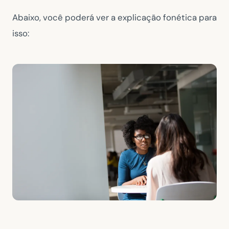
Abaixo, você poderá ver a explicação fonética para
isso: