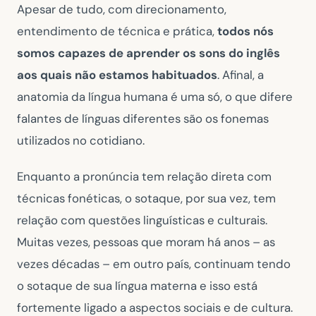
Apesar de tudo, com direcionamento,
entendimento de técnica e prática,
todos nós
somos capazes de aprender os sons do inglês
aos quais não estamos habituados
. Afinal, a
anatomia da língua humana é uma só, o que difere
falantes de línguas diferentes são os fonemas
utilizados no cotidiano.
Enquanto a pronúncia tem relação direta com
técnicas fonéticas, o sotaque, por sua vez, tem
relação com questões linguísticas e culturais.
Muitas vezes, pessoas que moram há anos – as
vezes décadas – em outro país, continuam tendo
o sotaque de sua língua materna e isso está
fortemente ligado a aspectos sociais e de cultura.