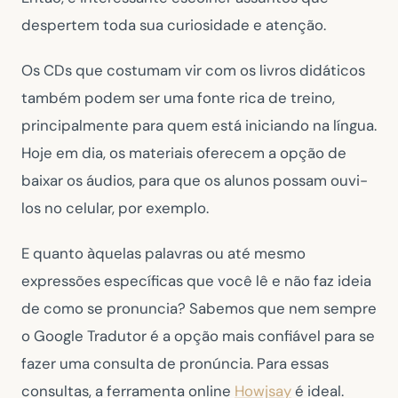
despertem toda sua curiosidade e atenção.
Os CDs que costumam vir com os livros didáticos
também podem ser uma fonte rica de treino,
principalmente para quem está iniciando na língua.
Hoje em dia, os materiais oferecem a opção de
baixar os áudios, para que os alunos possam ouvi-
los no celular, por exemplo.
E quanto àquelas palavras ou até mesmo
expressões específicas que você lê e não faz ideia
de como se pronuncia? Sabemos que nem sempre
o Google Tradutor é a opção mais confiável para se
fazer uma consulta de pronúncia. Para essas
consultas, a ferramenta online
Howjsay
é ideal.