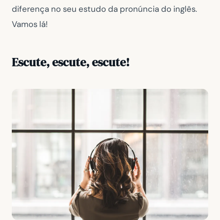
diferença no seu estudo da pronúncia do inglês.
Vamos lá!
Escute, escute, escute!