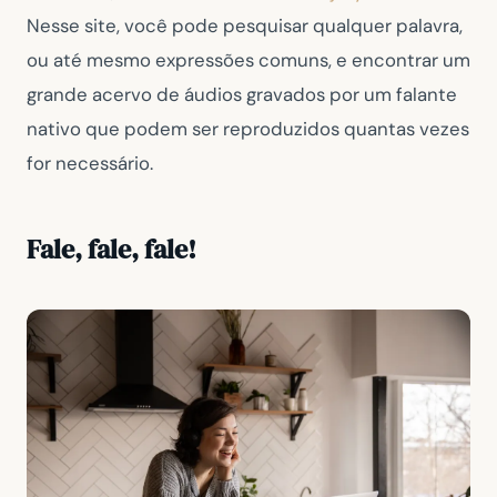
Nesse site, você pode pesquisar qualquer palavra,
ou até mesmo expressões comuns, e encontrar um
grande acervo de áudios gravados por um falante
nativo que podem ser reproduzidos quantas vezes
for necessário.
Fale, fale, fale!