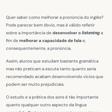
Quer saber como melhorar a pronúncia do inglês?
Pode parecer bem óbvio, mas é válido refletir
sobre a importância de
desenvolver o
a
listening
fim de
melhorar a capacidade de fala
e,
consequentemente, a pronúncia.
Assim, alunos que estudam bastante gramática
mas não praticam a escuta tanto quanto seria
recomendado acabam desenvolvendo vícios que
podem ser muito prejudiciais.
O estudo e a prática dos sons é tão importante
quanto qualquer outro aspecto da língua