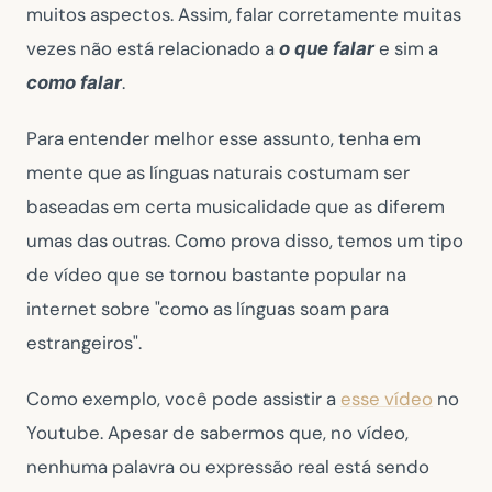
muitos aspectos. Assim, falar corretamente muitas
vezes não está relacionado a
e sim a
o que falar
.
como falar
Para entender melhor esse assunto, tenha em
mente que as línguas naturais costumam ser
baseadas em certa musicalidade que as diferem
umas das outras. Como prova disso, temos um tipo
de vídeo que se tornou bastante popular na
internet sobre "como as línguas soam para
estrangeiros".
Como exemplo, você pode assistir a
esse vídeo
no
Youtube. Apesar de sabermos que, no vídeo,
nenhuma palavra ou expressão real está sendo