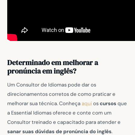
Determinado em melhorar a
pronúncia em inglês?
Um Consultor de Idiomas pode dar os
direcionamentos corretos de como praticar e
melhorar sua técnica. Conheça
aqui
os
cursos
que
a Essential Idiomas oferece e conte com um
Consultor treinado e capacitado para atender e
sanar suas dúvidas de pronúncia do inglês
.