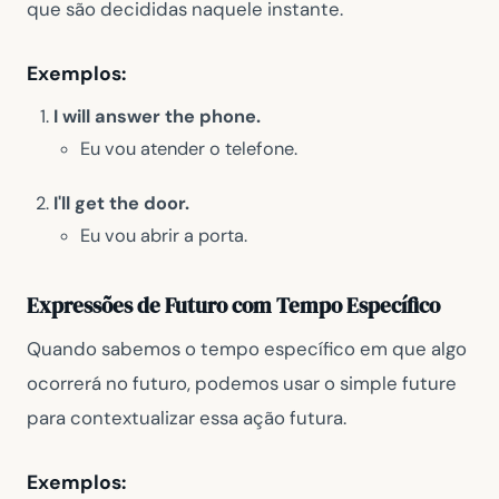
que são decididas naquele instante.
Exemplos:
I will answer the phone.
Eu vou atender o telefone.
I'll get the door.
Eu vou abrir a porta.
Expressões de Futuro com Tempo Específico
Quando sabemos o tempo específico em que algo
ocorrerá no futuro, podemos usar o simple future
para contextualizar essa ação futura.
Exemplos: