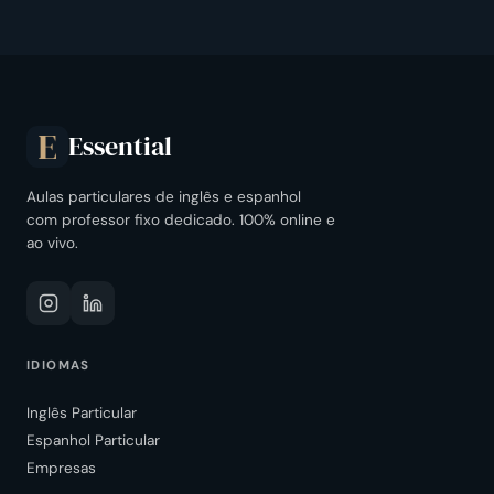
Essential
E
Aulas particulares de inglês e espanhol
com professor fixo dedicado. 100% online e
ao vivo.
IDIOMAS
Inglês Particular
Espanhol Particular
Empresas