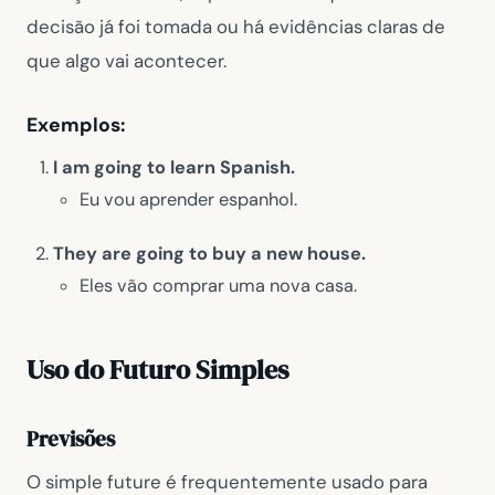
decisão já foi tomada ou há evidências claras de
que algo vai acontecer.
Exemplos:
I am going to learn Spanish.
Eu vou aprender espanhol.
They are going to buy a new house.
Eles vão comprar uma nova casa.
Uso do Futuro Simples
Previsões
O simple future é frequentemente usado para