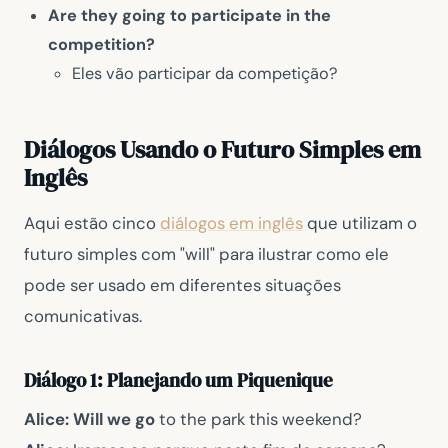
Are they going to participate in the
competition?
Eles vão participar da competição?
Diálogos Usando o Futuro Simples em
Inglês
Aqui estão cinco
diálogos em inglês
que utilizam o
futuro simples com "will" para ilustrar como ele
pode ser usado em diferentes situações
comunicativas.
Diálogo 1: Planejando um Piquenique
Alice:
Will we go
to the park this weekend?