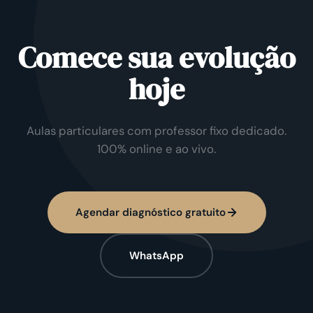
Comece sua evolução
hoje
Aulas particulares com professor fixo dedicado.
100% online e ao vivo.
Agendar diagnóstico gratuito
WhatsApp