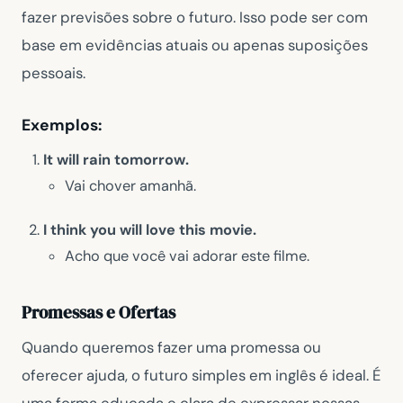
fazer previsões sobre o futuro. Isso pode ser com
base em evidências atuais ou apenas suposições
pessoais.
Exemplos:
It will rain tomorrow.
Vai chover amanhã.
I think you will love this movie.
Acho que você vai adorar este filme.
Promessas e Ofertas
Quando queremos fazer uma promessa ou
oferecer ajuda, o futuro simples em inglês é ideal. É