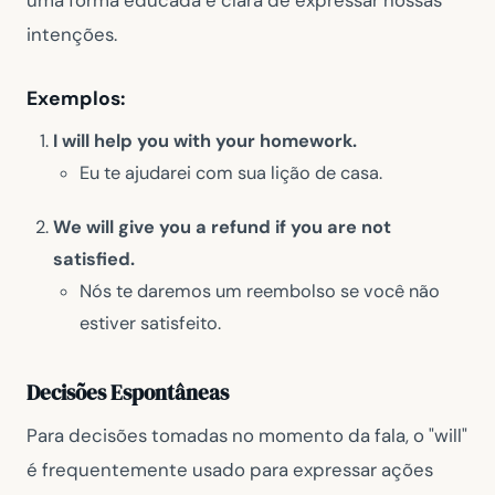
uma forma educada e clara de expressar nossas
intenções.
Exemplos:
I will help you with your homework.
Eu te ajudarei com sua lição de casa.
We will give you a refund if you are not
satisfied.
Nós te daremos um reembolso se você não
estiver satisfeito.
Decisões Espontâneas
Para decisões tomadas no momento da fala, o "will"
é frequentemente usado para expressar ações