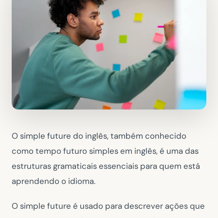
O simple future do inglês, também conhecido
como tempo futuro simples em inglês, é uma das
estruturas gramaticais essenciais para quem está
aprendendo o idioma.
O simple future é usado para descrever ações que