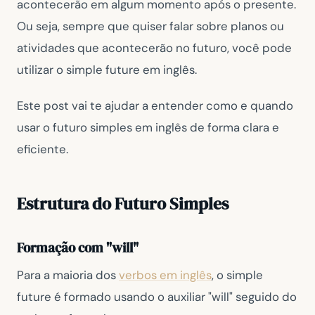
acontecerão em algum momento após o presente.
Ou seja, sempre que quiser falar sobre planos ou
atividades que acontecerão no futuro, você pode
utilizar o simple future em inglês.
Este post vai te ajudar a entender como e quando
usar o futuro simples em inglês de forma clara e
eficiente.
Estrutura do Futuro Simples
Formação com "will"
Para a maioria dos
verbos em inglês
, o simple
future é formado usando o auxiliar "will" seguido do