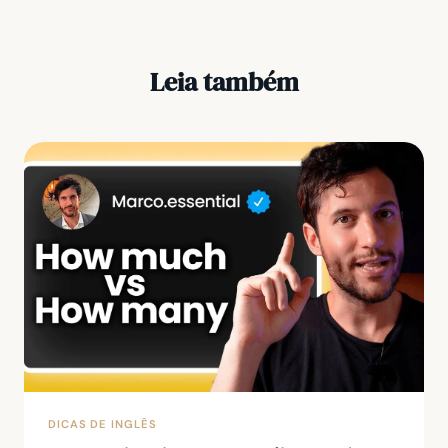
Leia também
DICAS DE INGLÊS