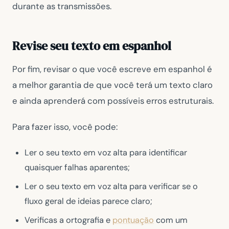
durante as transmissões.
Revise seu texto em espanhol
Por fim, revisar o que você escreve em espanhol é
a melhor garantia de que você terá um texto claro
e ainda aprenderá com possíveis erros estruturais.
Para fazer isso, você pode:
Ler o seu texto em voz alta para identificar
quaisquer falhas aparentes;
Ler o seu texto em voz alta para verificar se o
fluxo geral de ideias parece claro;
Verificas a ortografia e
pontuação
com um