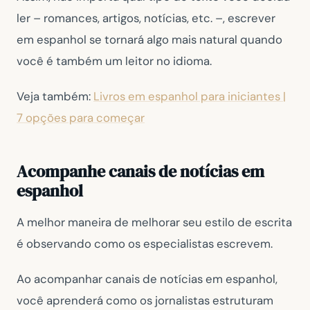
ler – romances, artigos, notícias, etc. –, escrever
em espanhol se tornará algo mais natural quando
você é também um leitor no idioma.
Veja também:
Livros em espanhol para iniciantes |
7 opções para começar
Acompanhe canais de notícias em
espanhol
A melhor maneira de melhorar seu estilo de escrita
é observando como os especialistas escrevem.
Ao acompanhar canais de notícias em espanhol,
você aprenderá como os jornalistas estruturam