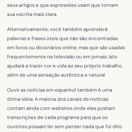
seus artigos e que expressões usam que tornam
sua escrita mais clara.
Alternativamente, você também aprenderá
palavras e frases úteis que não são encontradas
em livros ou dicionários online, mas que são usadas
frequentemente na televisão ou em jornais. Isto
ajudará a trazer cor e vida ao seu próprio trabalho,
além de uma sensação autêntica e natural.
Ouvir as notícias em espanhol também é uma
ótima ideia. A maioria dos canais de notícias
contam ainda com websites onde eles postam
transcrições de cada programa para que os
ouvintes possam ler sem perder nada que foi dito