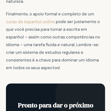
natureza.
Finalmente, o apoio formal e completo de um
curso de espanhol online
pode ser justamente o
que você precisa para tornar a escrita em
espanhol – assim como outras competências no
idioma – uma tarefa fluida e natural. Lembre-se:
criar um sistema de estudos regulares e
consistentes é a chave para dominar um idioma
em todos os seus aspectos!
Pronto para dar o próximo