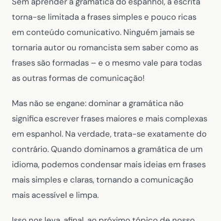
Sem aprender a gramática do espanhol, a escrita
torna-se limitada a frases simples e pouco ricas
em conteúdo comunicativo. Ninguém jamais se
tornaria autor ou romancista sem saber como as
frases são formadas – e o mesmo vale para todas
as outras formas de comunicação!
Mas não se engane: dominar a gramática não
significa escrever frases maiores e mais complexas
em espanhol. Na verdade, trata-se exatamente do
contrário. Quando dominamos a gramática de um
idioma, podemos condensar mais ideias em frases
mais simples e claras, tornando a comunicação
mais acessível e limpa.
Isso nos leva, afinal, ao próximo tópico de nosso