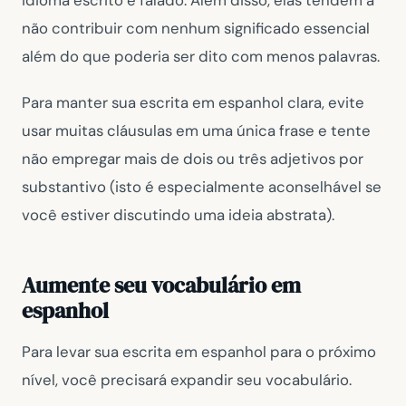
idioma escrito e falado. Além disso, elas tendem a
não contribuir com nenhum significado essencial
além do que poderia ser dito com menos palavras.
Para manter sua escrita em espanhol clara, evite
usar muitas cláusulas em uma única frase e tente
não empregar mais de dois ou três adjetivos por
substantivo (isto é especialmente aconselhável se
você estiver discutindo uma ideia abstrata).
Aumente seu vocabulário em
espanhol
Para levar sua escrita em espanhol para o próximo
nível, você precisará expandir seu vocabulário.