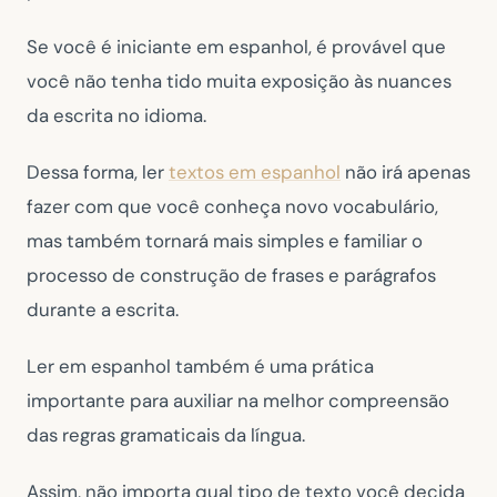
Se você é iniciante em espanhol, é provável que
você não tenha tido muita exposição às nuances
da escrita no idioma.
Dessa forma, ler
textos em espanhol
não irá apenas
fazer com que você conheça novo vocabulário,
mas também tornará mais simples e familiar o
processo de construção de frases e parágrafos
durante a escrita.
Ler em espanhol também é uma prática
importante para auxiliar na melhor compreensão
das regras gramaticais da língua.
Assim, não importa qual tipo de texto você decida