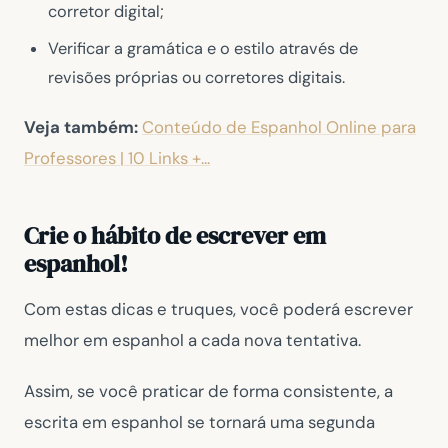
corretor digital;
Verificar a gramática e o estilo através de
revisões próprias ou corretores digitais.
Veja também:
Conteúdo de Espanhol Online para
Professores | 10 Links +...
Crie o hábito de escrever em
espanhol!
Com estas dicas e truques, você poderá escrever
melhor em espanhol a cada nova tentativa.
Assim, se você praticar de forma consistente, a
escrita em espanhol se tornará uma segunda