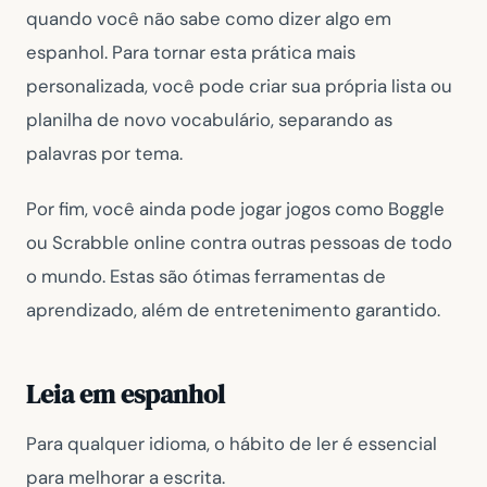
quando você não sabe como dizer algo em
espanhol. Para tornar esta prática mais
personalizada, você pode criar sua própria lista ou
planilha de novo vocabulário, separando as
palavras por tema.
Por fim, você ainda pode jogar jogos como Boggle
ou Scrabble online contra outras pessoas de todo
o mundo. Estas são ótimas ferramentas de
aprendizado, além de entretenimento garantido.
Leia em espanhol
Para qualquer idioma, o hábito de ler é essencial
para melhorar a escrita.