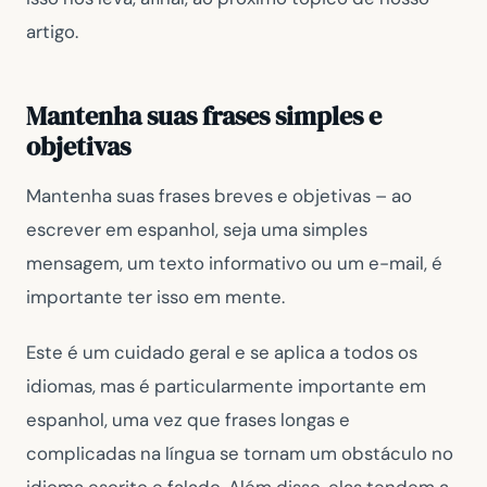
artigo.
Mantenha suas frases simples e
objetivas
Mantenha suas frases breves e objetivas – ao
escrever em espanhol, seja uma simples
mensagem, um texto informativo ou um e-mail, é
importante ter isso em mente.
Este é um cuidado geral e se aplica a todos os
idiomas, mas é particularmente importante em
espanhol, uma vez que frases longas e
complicadas na língua se tornam um obstáculo no