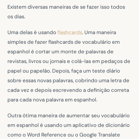
Existem diversas maneiras de se fazer isso todos
os dias.
Uma delas é usando
flashcards
. Uma maneira
simples de fazer flashcards de vocabulário em
espanhol é cortar um monte de palavras de
revistas, livros ou jornais e colá-las em pedaços de
papel ou papelão. Depois, faça um teste diário
sobre essas novas palavras, cobrindo uma letra de
cada vez e depois escrevendo a definição correta
para cada nova palavra em espanhol.
Outra ótima maneira de aumentar seu vocabulário
em espanhol é usando um aplicativo de dicionário
como o Word Reference ou o Google Translate