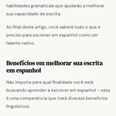
habilidades gramaticais que ajudarão a melhorar
sua capacidade de escrita.
Ao final deste artigo, você saberá tudo o que é
preciso para escrever em espanhol como um
falante nativo.
Benefícios em melhorar sua escrita
em espanhol
Não importa para qual finalidade você está
buscando aprender a escrever em espanhol – esta
é uma competência que trará diversos benefícios
linguísticos.