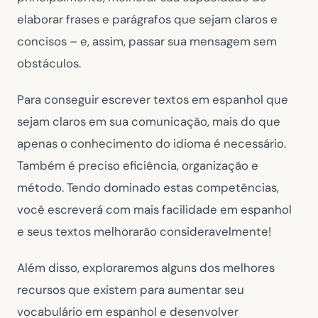
elaborar frases e parágrafos que sejam claros e
concisos – e, assim, passar sua mensagem sem
obstáculos.
Para conseguir escrever textos em espanhol que
sejam claros em sua comunicação, mais do que
apenas o conhecimento do idioma é necessário.
Também é preciso eficiência, organização e
método. Tendo dominado estas competências,
você escreverá com mais facilidade em espanhol
e seus textos melhorarão consideravelmente!
Além disso, exploraremos alguns dos melhores
recursos que existem para aumentar seu
vocabulário em espanhol e desenvolver