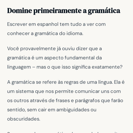
Domine primeiramente a gramática
Escrever em espanhol tem tudo a ver com
conhecer a gramática do idioma.
Você provavelmente já ouviu dizer que a
gramática é um aspecto fundamental da
linguagem – mas o que isso significa exatamente?
A gramática se refere às regras de uma língua. Ela é
um sistema que nos permite comunicar uns com
os outros através de frases e parágrafos que farão
sentido, sem cair em ambiguidades ou
obscuridades.