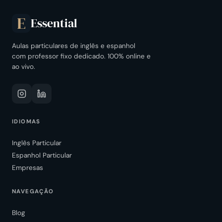
Essential
E
Aulas particulares de inglês e espanhol
com professor fixo dedicado. 100% online e
ao vivo.
IDIOMAS
Inglês Particular
Espanhol Particular
Empresas
NAVEGAÇÃO
Blog