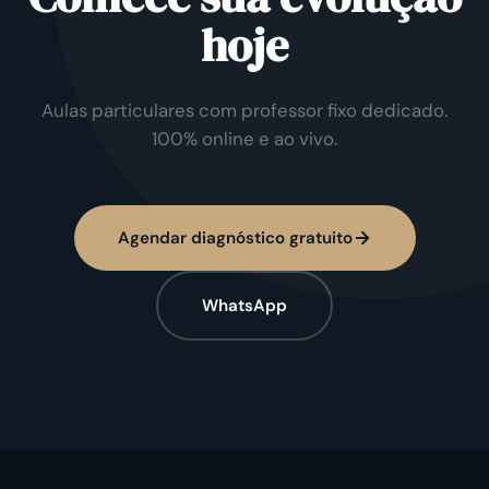
hoje
Aulas particulares com professor fixo dedicado.
100% online e ao vivo.
Agendar diagnóstico gratuito
WhatsApp