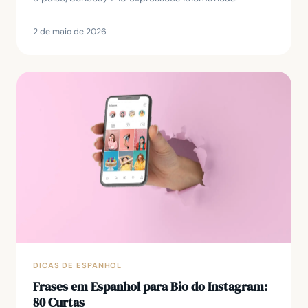
2 de maio de 2026
DICAS DE ESPANHOL
Frases em Espanhol para Bio do Instagram:
80 Curtas