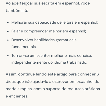
Ao aperfeiçoar sua escrita em espanhol, você
também irá:
Melhorar sua capacidade de leitura em espanhol;
Falar e compreender melhor em espanhol;
Desenvolver habilidades gramaticais
fundamentais;
Tornar-se um escritor melhor e mais conciso,
independentemente do idioma trabalhado.
Assim, continue lendo este artigo para conhecer 6
dicas que irão ajuda-lo a escrever em espanhol de
modo simples, com o suporte de recursos práticos
e eficientes.