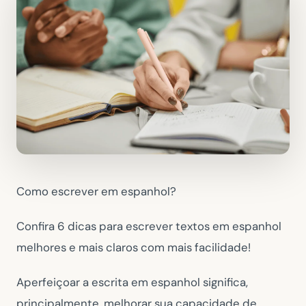
Como escrever em espanhol?
Confira 6 dicas para escrever textos em espanhol
melhores e mais claros com mais facilidade!
Aperfeiçoar a escrita em espanhol significa,
principalmente, melhorar sua capacidade de