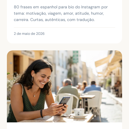
80 frases em espanhol para bio do Instagram por
tema: motivação, viagem, amor, atitude, humor,
carreira. Curtas, autênticas, com tradução.
2 de maio de 2026