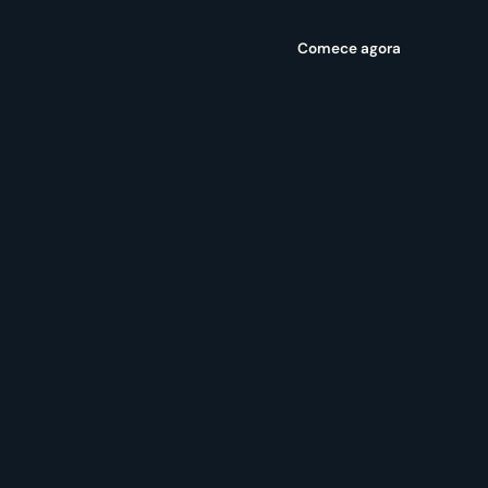
Comece agora