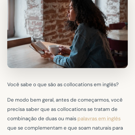
Você sabe o que são as collocations em inglês?
De modo bem geral, antes de começarmos, você
precisa saber que as collocations se tratam de
combinação de duas ou mais
palavras em inglês
que se complementam e que soam naturais para