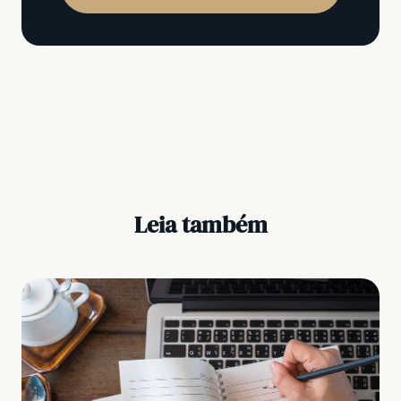
Leia também