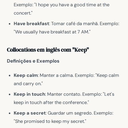
Exemplo: "I hope you have a good time at the
concert."
Have breakfast
: Tomar café da manhã. Exemplo:
"We usually have breakfast at 7 AM."
Collocations em inglês com "Keep"
Definições e Exemplos
Keep calm
: Manter a calma. Exemplo: "Keep calm
and carry on."
Keep in touch
: Manter contato. Exemplo: "Let's
keep in touch after the conference."
Keep a secret
: Guardar um segredo. Exemplo:
"She promised to keep my secret."