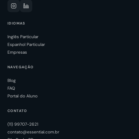
IDIOMAS
Inglês Particular
Espanhol Particular
Empresas
NAVEGAÇÃO
Blog
FAQ
Portal do Aluno
CONTATO
(11) 99707-2621
contato@essential.com.br