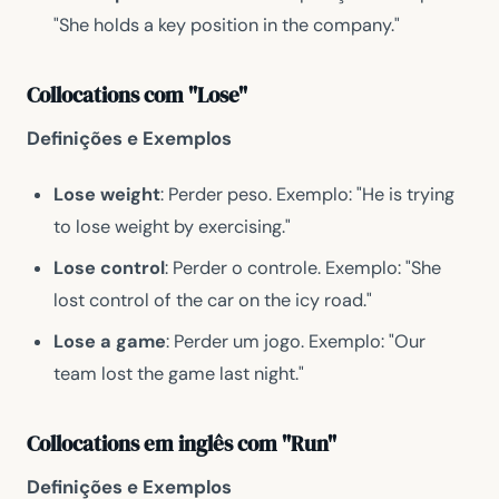
"She holds a key position in the company."
Collocations com "Lose"
Definições e Exemplos
Lose weight
: Perder peso. Exemplo: "He is trying
to lose weight by exercising."
Lose control
: Perder o controle. Exemplo: "She
lost control of the car on the icy road."
Lose a game
: Perder um jogo. Exemplo: "Our
team lost the game last night."
Collocations em inglês com "Run"
Definições e Exemplos