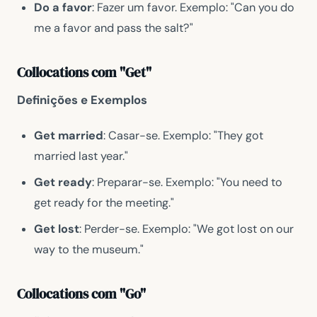
Do a favor
: Fazer um favor. Exemplo: "Can you do
me a favor and pass the salt?"
Collocations com "Get"
Definições e Exemplos
Get married
: Casar-se. Exemplo: "They got
married last year."
Get ready
: Preparar-se. Exemplo: "You need to
get ready for the meeting."
Get lost
: Perder-se. Exemplo: "We got lost on our
way to the museum."
Collocations com "Go"