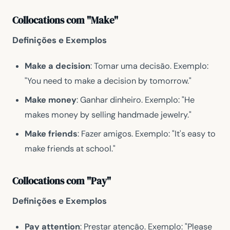
Collocations com "Make"
Definições e Exemplos
Make a decision
: Tomar uma decisão. Exemplo:
"You need to make a decision by tomorrow."
Make money
: Ganhar dinheiro. Exemplo: "He
makes money by selling handmade jewelry."
Make friends
: Fazer amigos. Exemplo: "It's easy to
make friends at school."
Collocations com "Pay"
Definições e Exemplos
Pay attention
: Prestar atenção. Exemplo: "Please