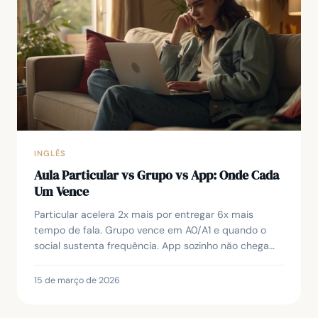
INGLÊS
Aula Particular vs Grupo vs App: Onde Cada
Um Vence
Particular acelera 2x mais por entregar 6x mais
tempo de fala. Grupo vence em A0/A1 e quando o
social sustenta frequência. App sozinho não chega
em B1.
15 de março de 2026