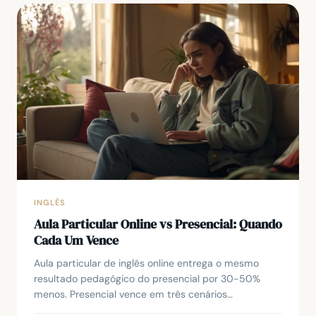
INGLÊS
Aula Particular Online vs Presencial: Quando
Cada Um Vence
Aula particular de inglês online entrega o mesmo
resultado pedagógico do presencial por 30-50%
menos. Presencial vence em três cenários
específicos.