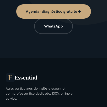
Agendar diagnóstico gratuito
WhatsApp
Essential
E
Aulas particulares de inglês e espanhol
com professor fixo dedicado. 100% online e
ao vivo.