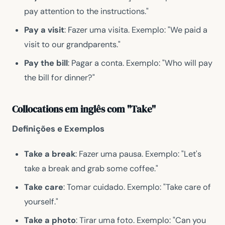
pay attention to the instructions."
Pay a visit
: Fazer uma visita. Exemplo: "We paid a
visit to our grandparents."
Pay the bill
: Pagar a conta. Exemplo: "Who will pay
the bill for dinner?"
Collocations em inglês com "Take"
Definições e Exemplos
Take a break
: Fazer uma pausa. Exemplo: "Let's
take a break and grab some coffee."
Take care
: Tomar cuidado. Exemplo: "Take care of
yourself."
Take a photo
: Tirar uma foto. Exemplo: "Can you