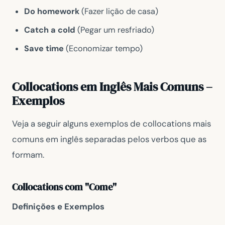
Do homework
(Fazer lição de casa)
Catch a cold
(Pegar um resfriado)
Save time
(Economizar tempo)
Collocations em Inglês Mais Comuns –
Exemplos
Veja a seguir alguns exemplos de collocations mais
comuns em inglês separadas pelos verbos que as
formam.
Collocations com "Come"
Definições e Exemplos