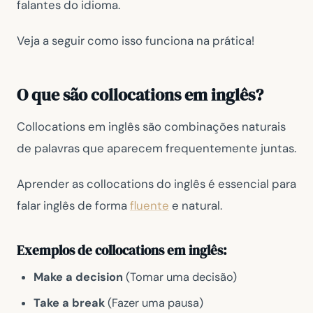
falantes do idioma.
Veja a seguir como isso funciona na prática!
O que são collocations em inglês?
Collocations em inglês são combinações naturais
de palavras que aparecem frequentemente juntas.
Aprender as collocations do inglês é essencial para
falar inglês de forma
fluente
e natural.
Exemplos de collocations em inglês:
Make a decision
(Tomar uma decisão)
Take a break
(Fazer uma pausa)