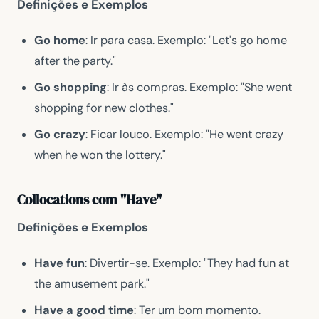
Definições e Exemplos
Go home
: Ir para casa. Exemplo: "Let's go home
after the party."
Go shopping
: Ir às compras. Exemplo: "She went
shopping for new clothes."
Go crazy
: Ficar louco. Exemplo: "He went crazy
when he won the lottery."
Collocations com "Have"
Definições e Exemplos
Have fun
: Divertir-se. Exemplo: "They had fun at
the amusement park."
Have a good time
: Ter um bom momento.