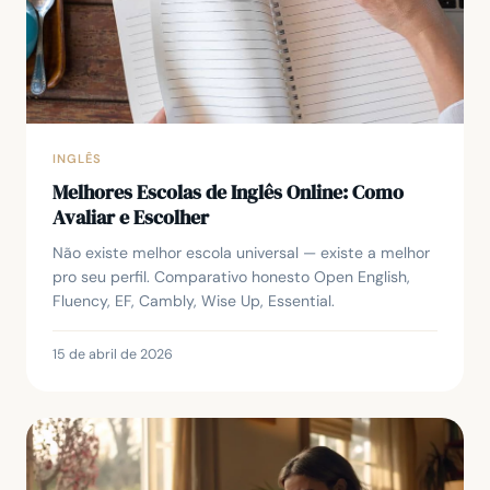
INGLÊS
Melhores Escolas de Inglês Online: Como
Avaliar e Escolher
Não existe melhor escola universal — existe a melhor
pro seu perfil. Comparativo honesto Open English,
Fluency, EF, Cambly, Wise Up, Essential.
15 de abril de 2026