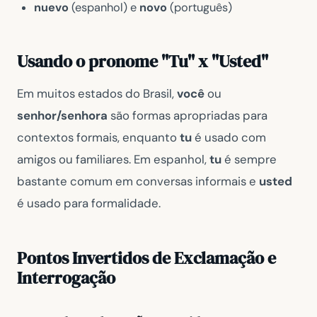
nuevo
(espanhol) e
novo
(português)
Usando o pronome "Tu" x "Usted"
Em muitos estados do Brasil,
você
ou
senhor/senhora
são formas apropriadas para
contextos formais, enquanto
tu
é usado com
amigos ou familiares. Em espanhol,
tu
é sempre
bastante comum em conversas informais e
usted
é usado para formalidade.
Pontos Invertidos de Exclamação e
Interrogação