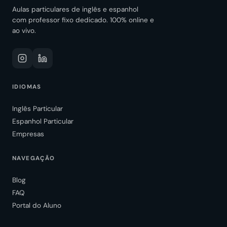
Aulas particulares de inglês e espanhol
com professor fixo dedicado. 100% online e
ao vivo.
IDIOMAS
Inglês Particular
Espanhol Particular
Empresas
NAVEGAÇÃO
Blog
FAQ
Portal do Aluno