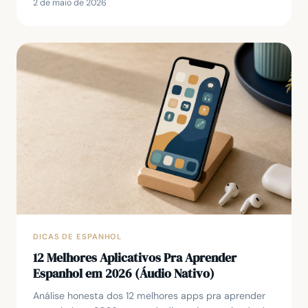
2 de maio de 2026
DICAS DE ESPANHOL
12 Melhores Aplicativos Pra Aprender
Espanhol em 2026 (Áudio Nativo)
Análise honesta dos 12 melhores apps pra aprender