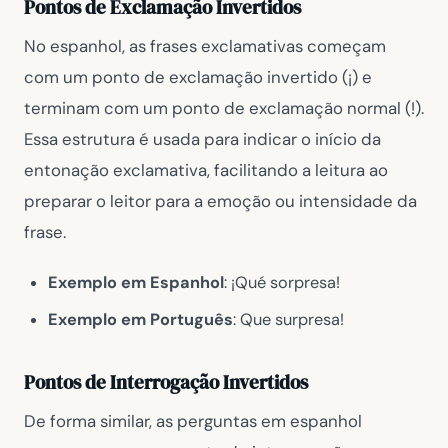
Pontos de Exclamação Invertidos
No espanhol, as frases exclamativas começam
com um ponto de exclamação invertido (¡) e
terminam com um ponto de exclamação normal (!).
Essa estrutura é usada para indicar o início da
entonação exclamativa, facilitando a leitura ao
preparar o leitor para a emoção ou intensidade da
frase.
Exemplo em Espanhol
: ¡Qué sorpresa!
Exemplo em Português
: Que surpresa!
Pontos de Interrogação Invertidos
De forma similar, as perguntas em espanhol