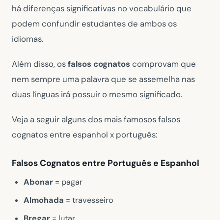
há diferenças significativas no vocabulário que
podem confundir estudantes de ambos os
idiomas.
Além disso, os
falsos cognatos
comprovam que
nem sempre uma palavra que se assemelha nas
duas línguas irá possuir o mesmo significado.
Veja a seguir alguns dos mais famosos falsos
cognatos entre espanhol x português:
Falsos Cognatos entre Português e Espanhol
Abonar
= pagar
Almohada
= travesseiro
Bregar
= lutar