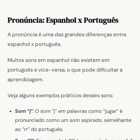
Pronúncia: Espanhol x Português
A pronúncia é uma das grandes diferenças entre
espanhol x português.
Muitos sons em espanhol não existem em
português e vice-versa, o que pode dificultar a
aprendizagem.
Veja alguns exemplos práticos desses sons:
Som “j”
: O som “j” em palavras como “jugar” é
pronunciado como um som aspirado, semelhante
ao “rr” do português.