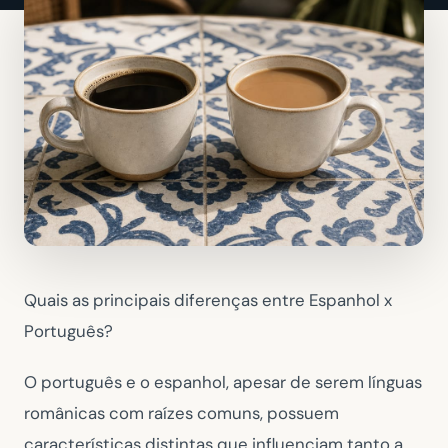
Quais as principais diferenças entre Espanhol x
Português?
O português e o espanhol, apesar de serem línguas
românicas com raízes comuns, possuem
características distintas que influenciam tanto a