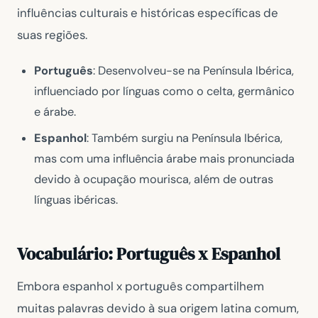
influências culturais e históricas específicas de
suas regiões.
Português
: Desenvolveu-se na Península Ibérica,
influenciado por línguas como o celta, germânico
e árabe.
Espanhol
: Também surgiu na Península Ibérica,
mas com uma influência árabe mais pronunciada
devido à ocupação mourisca, além de outras
línguas ibéricas.
Vocabulário: Português x Espanhol
Embora espanhol x português compartilhem
muitas palavras devido à sua origem latina comum,