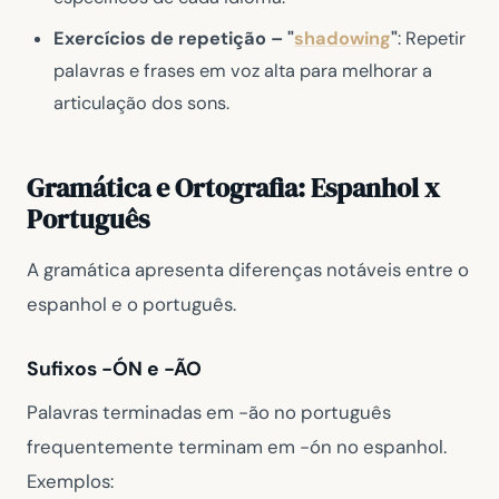
Exercícios de repetição – "
shadowing
"
: Repetir
palavras e frases em voz alta para melhorar a
articulação dos sons.
Gramática e Ortografia: Espanhol x
Português
A gramática apresenta diferenças notáveis entre o
espanhol e o português.
Sufixos -ÓN e -ÃO
Palavras terminadas em -ão no português
frequentemente terminam em -ón no espanhol.
Exemplos: