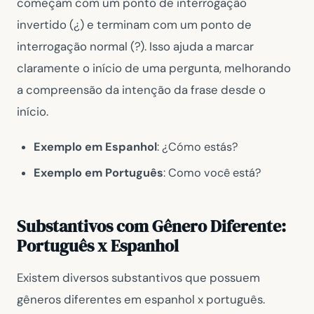
começam com um ponto de interrogação
invertido (¿) e terminam com um ponto de
interrogação normal (?). Isso ajuda a marcar
claramente o início de uma pergunta, melhorando
a compreensão da intenção da frase desde o
início.
Exemplo em Espanhol
: ¿Cómo estás?
Exemplo em Português
: Como você está?
Substantivos com Gênero Diferente:
Português x Espanhol
Existem diversos substantivos que possuem
gêneros diferentes em espanhol x português.