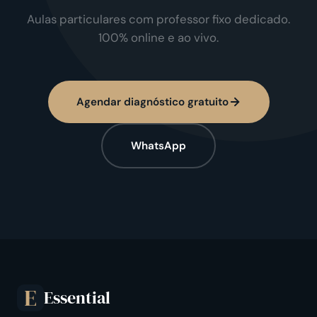
Aulas particulares com professor fixo dedicado.
100% online e ao vivo.
Agendar diagnóstico gratuito
WhatsApp
Essential
E