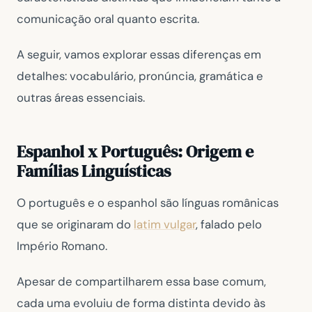
comunicação oral quanto escrita.
A seguir, vamos explorar essas diferenças em
detalhes: vocabulário, pronúncia, gramática e
outras áreas essenciais.
Espanhol x Português: Origem e
Famílias Linguísticas
O português e o espanhol são línguas românicas
que se originaram do
latim vulgar
, falado pelo
Império Romano.
Apesar de compartilharem essa base comum,
cada uma evoluiu de forma distinta devido às