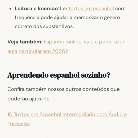
Leitura e Imersão
: Ler
textos em espanhol
com
frequência pode ajudar a memorizar o gênero
correto dos substantivos.
Veja também:
Espanhol online: vale a pena fazer
aula particular em 2026?
Aprendendo espanhol sozinho?
Confira também nossos outros conteúdos que
poderão ajuda-lo:
10 Textos em Espanhol Intermediário com Áudio e
Tradução