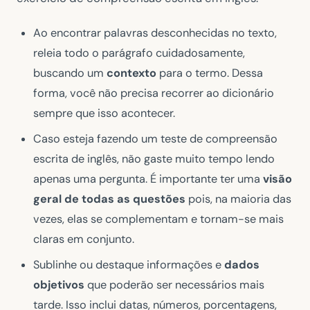
Ao encontrar palavras desconhecidas no texto,
releia todo o parágrafo cuidadosamente,
buscando um
contexto
para o termo. Dessa
forma, você não precisa recorrer ao dicionário
sempre que isso acontecer.
Caso esteja fazendo um teste de compreensão
escrita de inglês, não gaste muito tempo lendo
apenas uma pergunta. É importante ter uma
visão
geral de todas as questões
pois, na maioria das
vezes, elas se complementam e tornam-se mais
claras em conjunto.
Sublinhe ou destaque informações e
dados
objetivos
que poderão ser necessários mais
tarde. Isso inclui datas, números, porcentagens,