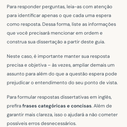
Para responder perguntas, leia-as com atenção
para identificar apenas o que cada uma espera
como resposta. Dessa forma, liste as informações
que você precisará mencionar em ordem e
construa sua dissertação a partir deste guia.
Neste caso, é importante manter sua resposta
precisa e objetiva – às vezes, ampliar demais um
assunto para além do que a questão espera pode
prejudicar o entendimento do seu ponto de vista.
Para formular respostas dissertativas em inglês,
prefira
frases categóricas e concisas
. Além de
garantir mais clareza, isso o ajudará a não cometer
possíveis erros desnecessários.