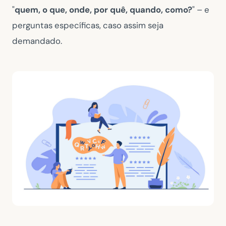
"
quem, o que, onde, por quê, quando, como?
" – e
perguntas específicas, caso assim seja
demandado.