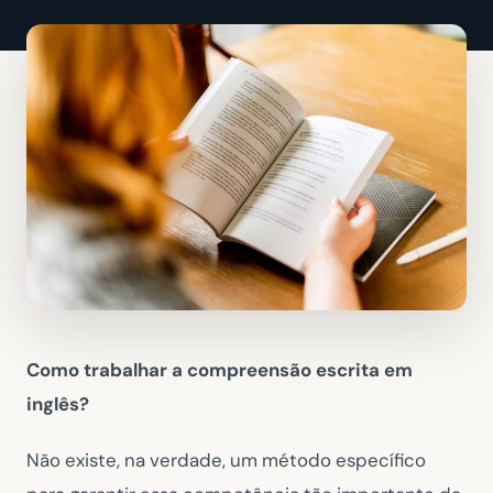
Como trabalhar a compreensão escrita em
inglês?
Não existe, na verdade, um método específico