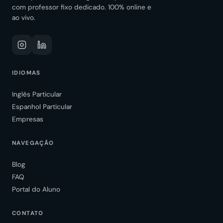
com professor fixo dedicado. 100% online e
ao vivo.
IDIOMAS
Inglês Particular
Espanhol Particular
Empresas
NAVEGAÇÃO
Blog
FAQ
Portal do Aluno
CONTATO