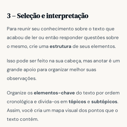
3 – Seleção e interpretação
Para reunir seu conhecimento sobre o texto que
acabou de ler ou então responder questões sobre
o mesmo, crie uma
estrutura
de seus elementos.
Isso pode ser feito na sua cabeça, mas anotar é um
grande apoio para organizar melhor suas
observações.
Organize os
elementos-chave
do texto por ordem
cronológica e divida-os em
tópicos
e
subtópicos
.
Assim, você cria um mapa visual dos pontos que o
texto contém.