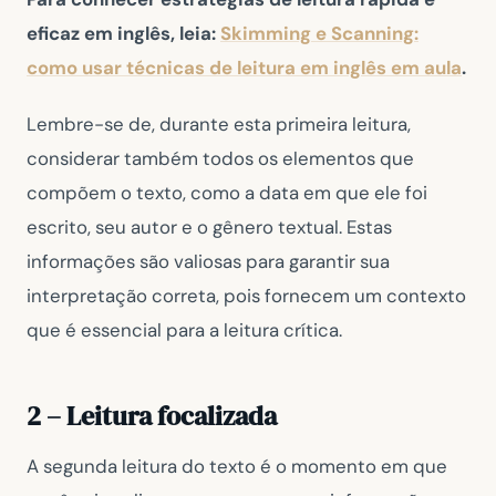
eficaz em inglês, leia:
Skimming e Scanning:
como usar técnicas de leitura em inglês em aula
.
Lembre-se de, durante esta primeira leitura,
considerar também todos os elementos que
compõem o texto, como a data em que ele foi
escrito, seu autor e o gênero textual. Estas
informações são valiosas para garantir sua
interpretação correta, pois fornecem um contexto
que é essencial para a leitura crítica.
2 – Leitura focalizada
A segunda leitura do texto é o momento em que