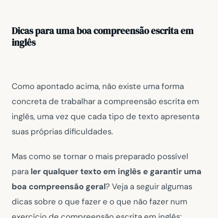
Dicas para uma boa compreensão escrita em
inglês
Como apontado acima, não existe uma forma
concreta de trabalhar a compreensão escrita em
inglês, uma vez que cada tipo de texto apresenta
suas próprias dificuldades.
Mas como se tornar o mais preparado possível
para
ler qualquer texto em inglês e garantir uma
boa compreensão geral
? Veja a seguir algumas
dicas sobre o que fazer e o que não fazer num
exercício de compreensão escrita em inglês: