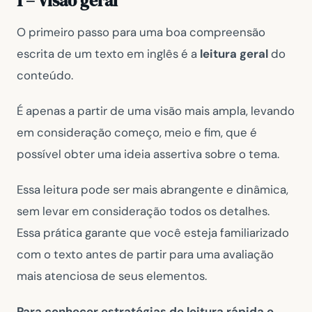
1 – Visão geral
O primeiro passo para uma boa compreensão
escrita de um texto em inglês é a
leitura geral
do
conteúdo.
É apenas a partir de uma visão mais ampla, levando
em consideração começo, meio e fim, que é
possível obter uma ideia assertiva sobre o tema.
Essa leitura pode ser mais abrangente e dinâmica,
sem levar em consideração todos os detalhes.
Essa prática garante que você esteja familiarizado
com o texto antes de partir para uma avaliação
mais atenciosa de seus elementos.
Para conhecer estratégias de leitura rápida e