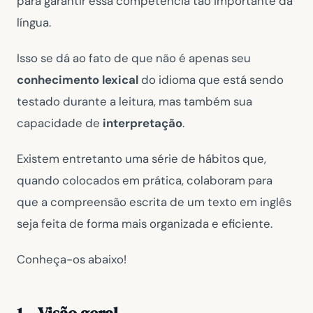
para garantir essa competência tão importante da
língua.
Isso se dá ao fato de que não é apenas seu
conhecimento lexical
do idioma que está sendo
testado durante a leitura, mas também sua
capacidade de
interpretação
.
Existem entretanto uma série de hábitos que,
quando colocados em prática, colaboram para
que a compreensão escrita de um texto em inglês
seja feita de forma mais organizada e eficiente.
Conheça-os abaixo!