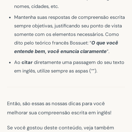
nomes, cidades, etc.
Mantenha suas respostas de compreensão escrita
sempre objetivas, justificando seu ponto de vista
somente com os elementos necessários. Como
dito pelo teórico francês Bossuet: “
O que você
entende bem, você enuncia claramente
”.
Ao
citar
diretamente uma passagem do seu texto
em inglês, utilize sempre as aspas (“”).
Então, são essas as nossas dicas para você
melhorar sua compreensão escrita em inglês!
Se você gostou deste conteúdo, veja também