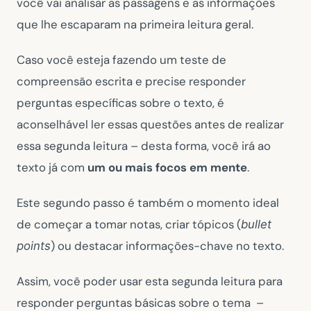
você vai analisar as passagens e as informações
que lhe escaparam na primeira leitura geral.
Caso você esteja fazendo um teste de
compreensão escrita e precise responder
perguntas específicas sobre o texto, é
aconselhável ler essas questões antes de realizar
essa segunda leitura – desta forma, você irá ao
texto já com
um ou mais focos em mente
.
Este segundo passo é também o momento ideal
de começar a tomar notas, criar tópicos (
bullet
) ou destacar informações-chave no texto.
points
Assim, você poder usar esta segunda leitura para
responder perguntas básicas sobre o tema –