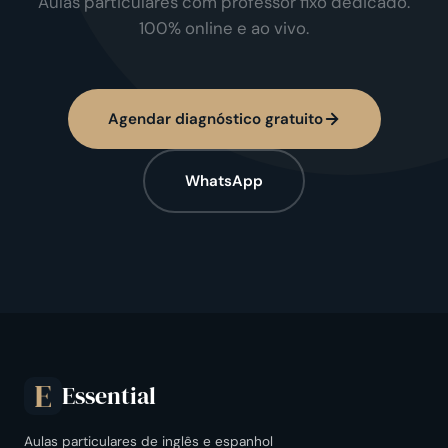
Aulas particulares com professor fixo dedicado.
100% online e ao vivo.
Agendar diagnóstico gratuito
WhatsApp
Essential
E
Aulas particulares de inglês e espanhol