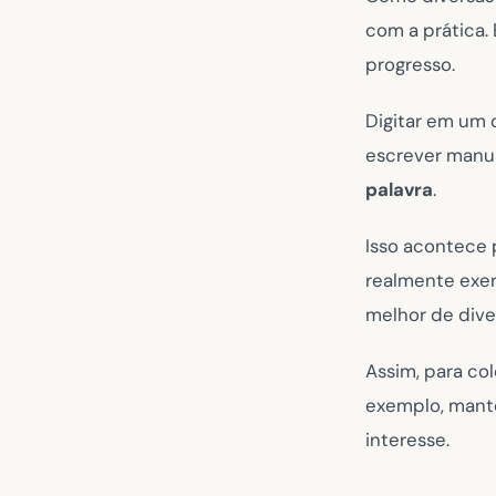
com a prática.
progresso.
Digitar em um 
escrever manu
palavra
.
Isso acontece 
realmente exer
melhor de dive
Assim, para col
exemplo, mante
interesse.