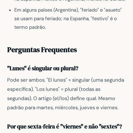
Em alguns países (Argentina), "feriado" e "asueto"
se usam para feriado; na Espanha, "festivo" é o
termo padrão.
Perguntas Frequentes
"Lunes" é singular ou plural?
Pode ser ambos. "El lunes" = singular (uma segunda
específica). "Los lunes" = plural (todas as
segundas). O artigo (el/los) define qual. Mesmo
padrão para martes, miércoles, jueves e viernes.
Por que sexta-feira é "viernes" e não "sextes"?