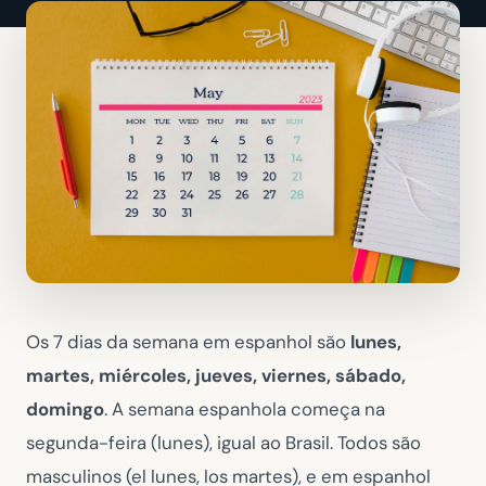
Os 7 dias da semana em espanhol são
lunes,
martes, miércoles, jueves, viernes, sábado,
domingo
. A semana espanhola começa na
segunda-feira (lunes), igual ao Brasil. Todos são
masculinos (el lunes, los martes), e em espanhol