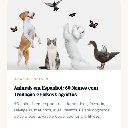
DICAS DE ESPANHOL
Animais em Espanhol: 60 Nomes com
Tradução e Falsos Cognatos
60 animais em espanhol — domésticos, fazenda,
selvagens, marinhos, aves, insetos. Falsos cognatos:
polvo é poeira, vaso é copo, cachorro é filhote.