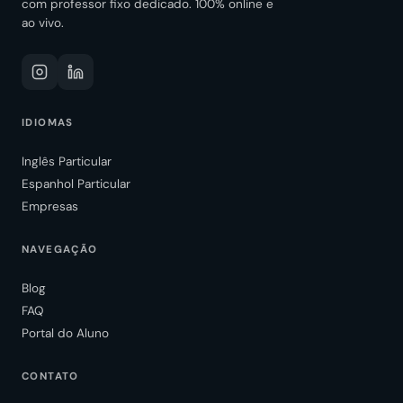
com professor fixo dedicado. 100% online e
ao vivo.
IDIOMAS
Inglês Particular
Espanhol Particular
Empresas
NAVEGAÇÃO
Blog
FAQ
Portal do Aluno
CONTATO