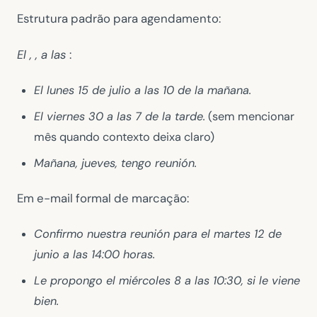
Estrutura padrão para agendamento:
El , , a las
:
El lunes 15 de julio a las 10 de la mañana.
El viernes 30 a las 7 de la tarde.
(sem mencionar
mês quando contexto deixa claro)
Mañana, jueves, tengo reunión.
Em e-mail formal de marcação:
Confirmo nuestra reunión para el martes 12 de
junio a las 14:00 horas.
Le propongo el miércoles 8 a las 10:30, si le viene
bien.