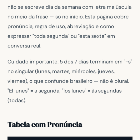
não se escreve dia da semana com letra maiúscula
no meio da frase — só no início. Esta página cobre
pronúncia, regra de uso, abreviação e como
expressar "toda segunda" ou "esta sexta" em
conversa real.
Cuidado importante: 5 dos 7 dias terminam em "-s"
no singular (lunes, martes, miércoles, jueves,
viernes), o que confunde brasileiro — não é plural.
"El lunes" = a segunda; "los lunes" = às segundas
(todas).
Tabela com Pronúncia