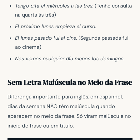
Tengo cita el miércoles a las tres.
(Tenho consulta
na quarta às três)
El próximo lunes empieza el curso.
El lunes pasado fui al cine.
(Segunda passada fui
ao cinema)
Nos vemos cualquier día menos los domingos.
Sem Letra Maiúscula no Meio da Frase
Diferença importante para inglês: em espanhol,
dias da semana NÃO têm maiúscula quando
aparecem no meio da frase. Só viram maiúscula no
início de frase ou em título.