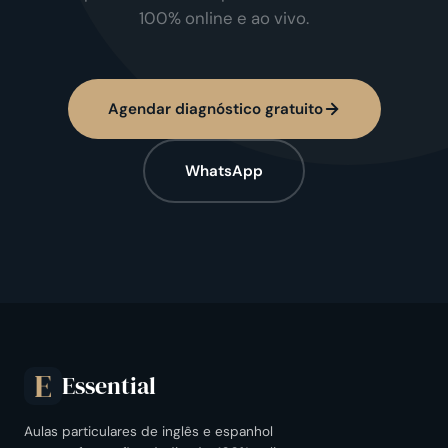
100% online e ao vivo.
Agendar diagnóstico gratuito
WhatsApp
Essential
E
Aulas particulares de inglês e espanhol