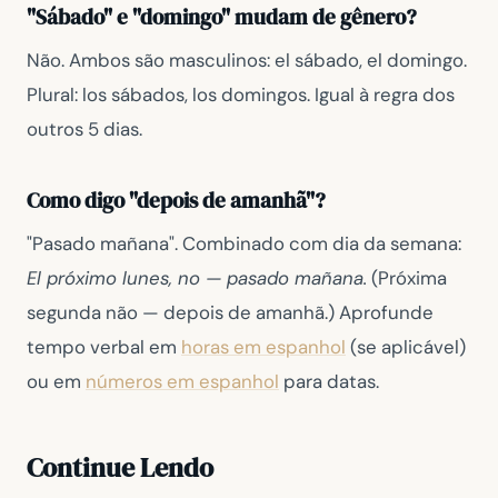
"Sábado" e "domingo" mudam de gênero?
Não. Ambos são masculinos: el sábado, el domingo.
Plural: los sábados, los domingos. Igual à regra dos
outros 5 dias.
Como digo "depois de amanhã"?
"Pasado mañana". Combinado com dia da semana:
El próximo lunes, no — pasado mañana.
(Próxima
segunda não — depois de amanhã.) Aprofunde
tempo verbal em
horas em espanhol
(se aplicável)
ou em
números em espanhol
para datas.
Continue Lendo