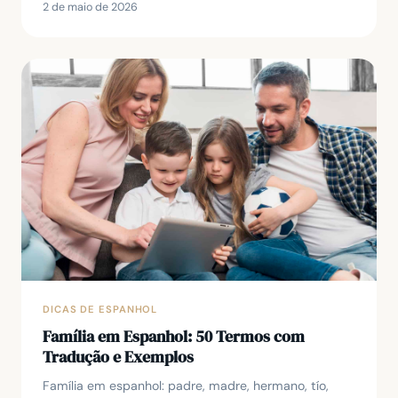
2 de maio de 2026
DICAS DE ESPANHOL
Família em Espanhol: 50 Termos com
Tradução e Exemplos
Família em espanhol: padre, madre, hermano, tío,